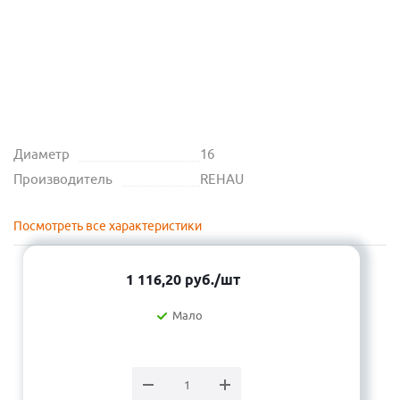
Диаметр
16
Производитель
REHAU
Посмотреть все характеристики
1 116,20
руб.
/шт
Мало