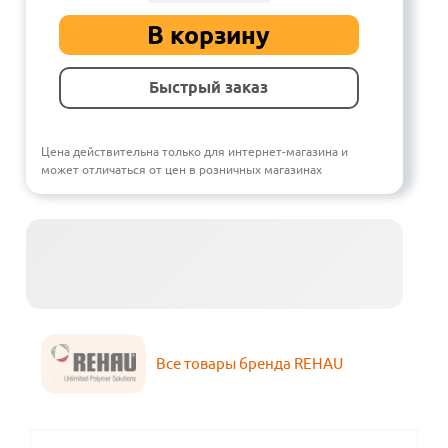
В корзину
Быстрый заказ
Цена действительна только для интернет-магазина и
может отличаться от цен в розничных магазинах
Все товары бренда REHAU