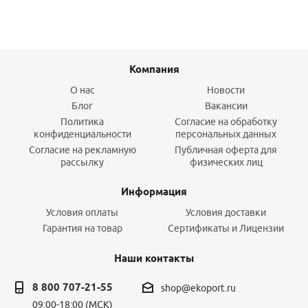
Компания
О нас
Новости
Блог
Вакансии
Политика
Согласие на обработку
конфиденциальности
персональных данных
Согласие на рекламную
Публичная оферта для
рассылку
физических лиц
Информация
Условия оплаты
Условия доставки
Гарантия на товар
Сертификаты и Лицензии
Наши контакты
8 800 707-21-55
shop@ekoport.ru
09:00-18:00 (МСК)