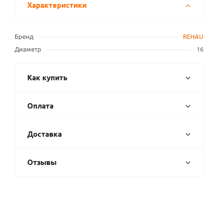
Характеристики
Бренд
REHAU
Диаметр
16
Как купить
Оплата
Доставка
Отзывы