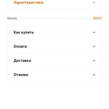
Характеристики
Бренд
ENGO
Как купить
Оплата
Доставка
Отзывы