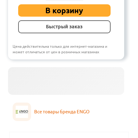
В корзину
Быстрый заказ
Цена действительна только для интернет-магазина и
может отличаться от цен в розничных магазинах
Все товары бренда ENGO