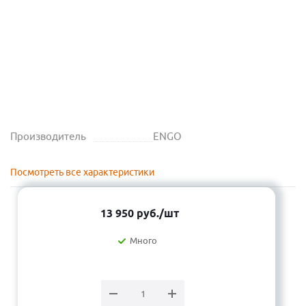
Производитель
ENGO
Посмотреть все характеристики
13 950
руб.
/шт
Много