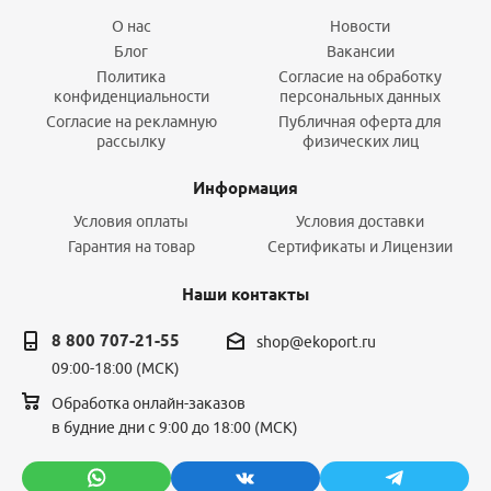
О нас
Новости
Блог
Вакансии
Политика
Согласие на обработку
конфиденциальности
персональных данных
Согласие на рекламную
Публичная оферта для
рассылку
физических лиц
Информация
Условия оплаты
Условия доставки
Гарантия на товар
Сертификаты и Лицензии
Наши контакты
8 800 707-21-55
shop@ekoport.ru
09:00-18:00 (МСК)
Обработка онлайн-заказов
в будние дни с 9:00 до 18:00 (МСК)