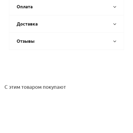
Оплата
Доставка
Отзывы
С этим товаром покупают