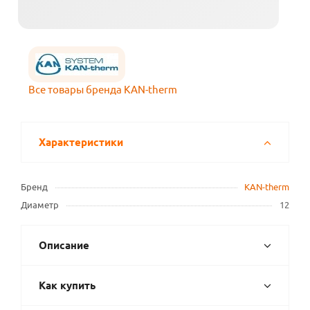
Все товары бренда KAN-therm
Характеристики
Бренд
KAN-therm
Диаметр
12
Описание
Как купить