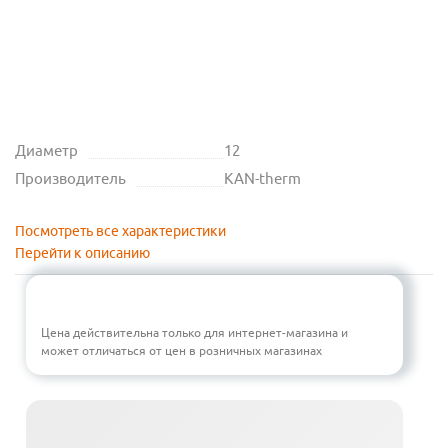
Диаметр
12
Производитель
KAN-therm
Посмотреть все характеристики
Перейти к описанию
Цена действительна только для интернет-магазина и
может отличаться от цен в розничных магазинах