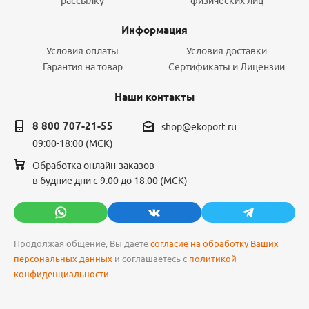
рассылку
физических лиц
Информация
Условия оплаты
Условия доставки
Гарантия на товар
Сертификаты и Лицензии
Наши контакты
8 800 707-21-55
shop@ekoport.ru
09:00-18:00 (МСК)
Обработка онлайн-заказов
в будние дни с 9:00 до 18:00 (МСК)
Продолжая общение, Вы даете
согласие на обработку Ваших
персональных данных
и соглашаетесь с
политикой
конфиденциальности