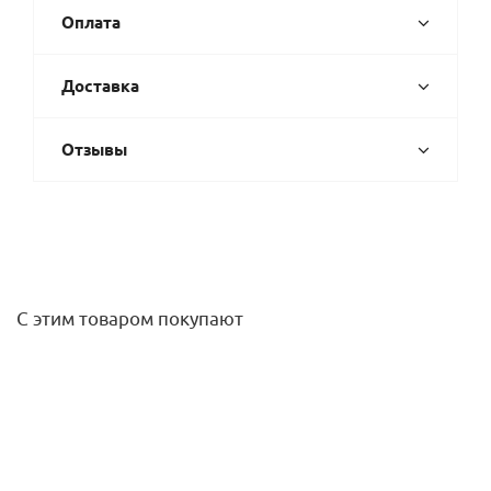
Оплата
Доставка
Отзывы
С этим товаром покупают