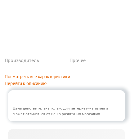
Производитель
Прочее
Посмотреть все характеристики
Перейти к описанию
Цена действительна только для интернет-магазина и
может отличаться от цен в розничных магазинах