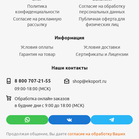
Политика
Согласие на обработку
конфиденциальности
персональных данных
Согласие на рекламную
Публичная оферта для
рассылку
физических лиц
Информация
Условия оплаты
Условия доставки
Гарантия на товар
Сертификаты и Лицензии
Наши контакты
8 800 707-21-55
shop@ekoport.ru
09:00-18:00 (МСК)
Обработка онлайн-заказов
в будние дни с 9:00 до 18:00 (МСК)
Продолжая общение, Вы даете
согласие на обработку Ваших