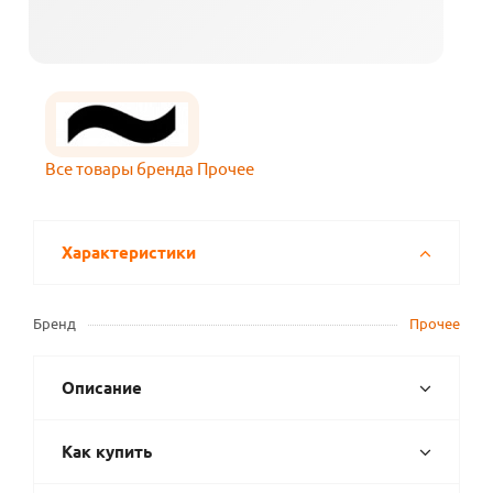
Все товары бренда Прочее
Характеристики
Бренд
Прочее
Описание
Как купить