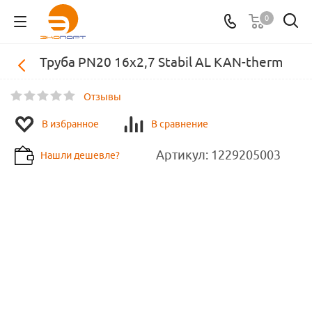
0
Труба PN20 16x2,7 Stabil AL KAN-therm
Отзывы
В избранное
В сравнение
Артикул:
1229205003
Нашли дешевле?