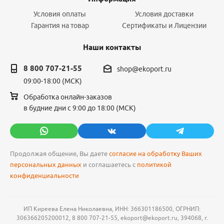
Условия оплаты
Условия доставки
Гарантия на товар
Сертификаты и Лицензии
Наши контакты
8 800 707-21-55
shop@ekoport.ru
09:00-18:00 (МСК)
Обработка онлайн-заказов
в будние дни с 9:00 до 18:00 (МСК)
Продолжая общение, Вы даете
согласие на обработку Ваших
персональных данных
и соглашаетесь с
политикой
конфиденциальности
ИП Киреева Елена Николаевна, ИНН: 366301186500, ОГРНИП:
306366205200012, 8 800 707-21-55, ekoport@ekoport.ru, 394068, г.