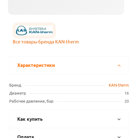
Все товары бренда KAN-therm
Характеристики
Бренд
KAN-therm
Диаметр
16
Рабочее давление, бар
20
Как купить
Оплата