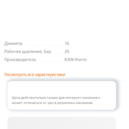
Диаметр
16
Рабочее давление, бар
20
Производитель
KAN-therm
Посмотреть все характеристики
Цена действительна только для интернет-магазина и
может отличаться от цен в розничных магазинах