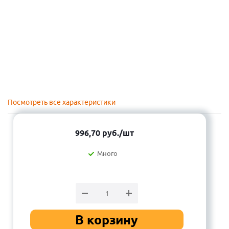
Посмотреть все характеристики
996,70
руб.
/шт
Много
В корзину