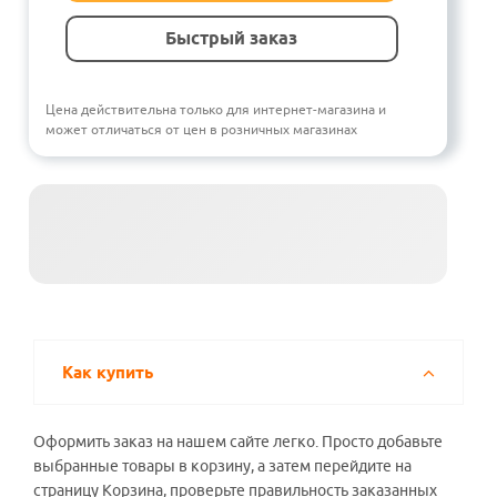
Быстрый заказ
Цена действительна только для интернет-магазина и
может отличаться от цен в розничных магазинах
Как купить
Оформить заказ на нашем сайте легко. Просто добавьте
выбранные товары в корзину, а затем перейдите на
страницу Корзина, проверьте правильность заказанных