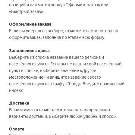
позиций и нажмите кнопку «Оформить заказ» или
«Быстрый заказ».
Оформление заказа
Если вы уверены в выборе, то можете самостоятельно
оформить заказ, заполнив по этапам всю форму.
Заполнение адреса
Выберите из списка название вашего региона и
населённого пункта. Если вы не нашли свой населённый
пункт в списке, выберите значение «Другое
местоположение» и впишите название своего
населённого пункта в графу «Город». Введите правильный
индекс.
Доставка
В зависимости от места жительства вам предложат
варианты доставки. Выберите любой удобный способ.
Оплата