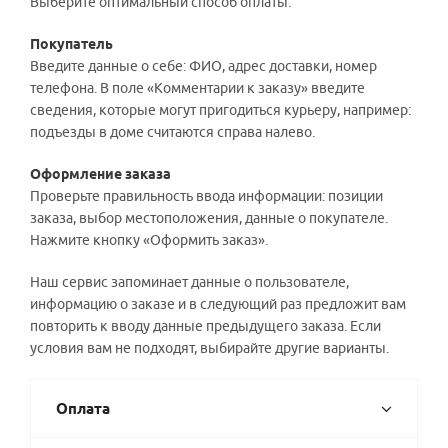
Выберите оптимальный способ оплаты.
Покупатель
Введите данные о себе: ФИО, адрес доставки, номер
телефона. В поле «Комментарии к заказу» введите
сведения, которые могут пригодиться курьеру, например:
подъезды в доме считаются справа налево.
Оформление заказа
Проверьте правильность ввода информации: позиции
заказа, выбор местоположения, данные о покупателе.
Нажмите кнопку «Оформить заказ».
Наш сервис запоминает данные о пользователе,
информацию о заказе и в следующий раз предложит вам
повторить к вводу данные предыдущего заказа. Если
условия вам не подходят, выбирайте другие варианты.
Оплата