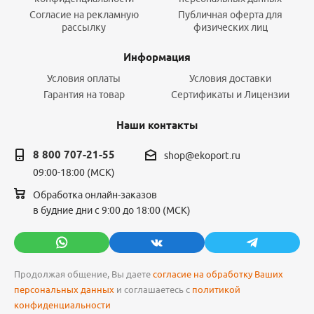
Согласие на рекламную
Публичная оферта для
рассылку
физических лиц
Информация
Условия оплаты
Условия доставки
Гарантия на товар
Сертификаты и Лицензии
Наши контакты
8 800 707-21-55
shop@ekoport.ru
09:00-18:00 (МСК)
Обработка онлайн-заказов
в будние дни с 9:00 до 18:00 (МСК)
Продолжая общение, Вы даете
согласие на обработку Ваших
персональных данных
и соглашаетесь с
политикой
конфиденциальности