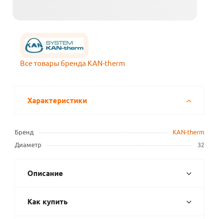
Все товары бренда KAN-therm
Характеристики
Бренд
KAN-therm
Диаметр
32
Описание
Как купить