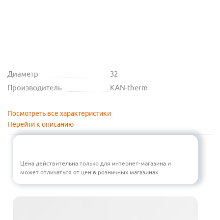
Диаметр
32
Производитель
KAN-therm
Посмотреть все характеристики
Перейти к описанию
Цена действительна только для интернет-магазина и
может отличаться от цен в розничных магазинах