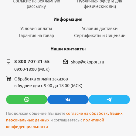
Согласие на рекламную
Публичная оферта для
рассылку
физических лиц
Информация
Условия оплаты
Условия доставки
Гарантия на товар
Сертификаты и Лицензии
Наши контакты
8 800 707-21-55
shop@ekoport.ru
09:00-18:00 (МСК)
Обработка онлайн-заказов
в будние дни с 9:00 до 18:00 (МСК)
Продолжая общение, Вы даете
согласие на обработку Ваших
персональных данных
и соглашаетесь с
политикой
конфиденциальности