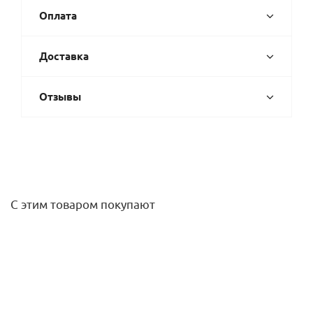
Оплата
Доставка
Отзывы
С этим товаром покупают