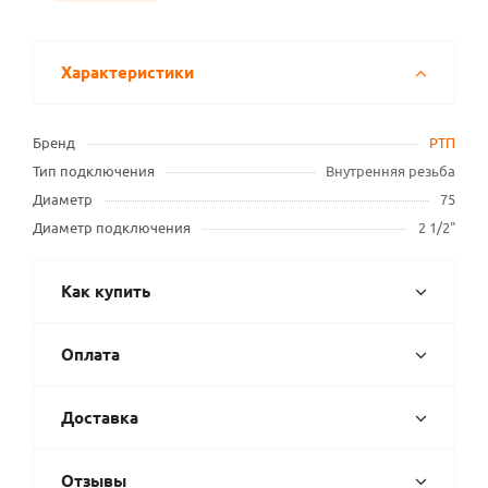
Характеристики
Бренд
РТП
Тип подключения
Внутренняя резьба
Диаметр
75
Диаметр подключения
2 1/2"
Как купить
Оплата
Доставка
Отзывы