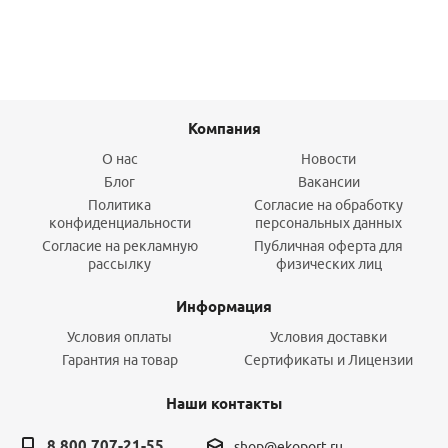
Компания
О нас
Новости
Блог
Вакансии
Политика
Согласие на обработку
конфиденциальности
персональных данных
Согласие на рекламную
Публичная оферта для
рассылку
физических лиц
Информация
Условия оплаты
Условия доставки
Гарантия на товар
Сертификаты и Лицензии
Наши контакты
8 800 707-21-55
shop@ekoport.ru