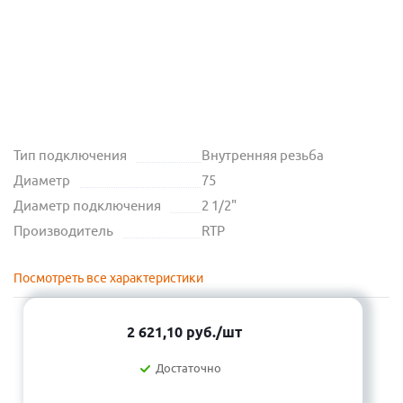
Тип подключения
Внутренняя резьба
Диаметр
75
Диаметр подключения
2 1/2"
Производитель
RTP
Посмотреть все характеристики
2 621,10
руб.
/шт
Достаточно