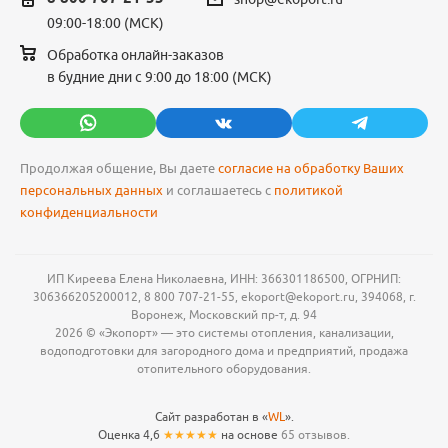
09:00-18:00 (МСК)
Обработка онлайн-заказов
в будние дни с 9:00 до 18:00 (МСК)
Продолжая общение, Вы даете
согласие на обработку Ваших
персональных данных
и соглашаетесь с
политикой
конфиденциальности
ИП Киреева Елена Николаевна, ИНН: 366301186500, ОГРНИП:
306366205200012, 8 800 707-21-55, ekoport@ekoport.ru, 394068, г.
Воронеж, Московский пр-т, д. 94
2026 © «Экопорт» — это системы отопления, канализации,
водоподготовки для загородного дома и предприятий, продажа
отопительного оборудования.
Сайт разработан в «
WL
».
Оценка 4,6
★★★★★
на основе
65 отзывов.