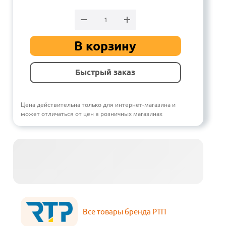
В корзину
Быстрый заказ
Цена действительна только для интернет-магазина и
может отличаться от цен в розничных магазинах
Все товары бренда РТП