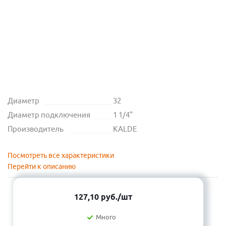
Диаметр
32
Диаметр подключения
1 1/4"
Производитель
KALDE
Посмотреть все характеристики
Перейти к описанию
127,10
руб.
/шт
Много