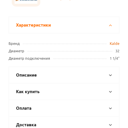
Характеристики
Бренд
Kalde
Диаметр
32
Диаметр подключения
1 1/4"
Описание
Как купить
Оплата
Доставка