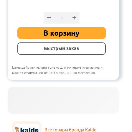
В корзину
Быстрый заказ
Цена действительна только для интернет-магазина и
может отличаться от цен в розничных магазинах
Все товары бренда Kalde