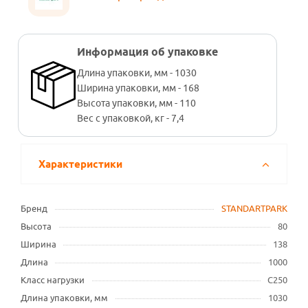
Информация об упаковке
Длина упаковки, мм - 1030
Ширина упаковки, мм - 168
Высота упаковки, мм - 110
Вес с упаковкой, кг - 7,4
Характеристики
Бренд
STANDARTPARK
Высота
80
Ширина
138
Длина
1000
Класс нагрузки
C250
Длина упаковки, мм
1030