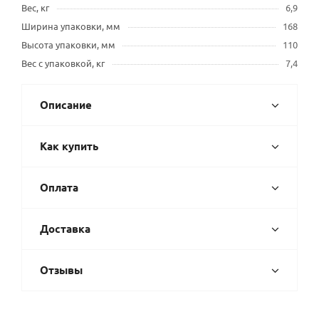
Вес, кг
6,9
Ширина упаковки, мм
168
Высота упаковки, мм
110
Вес с упаковкой, кг
7,4
Описание
Как купить
Оплата
Доставка
Отзывы