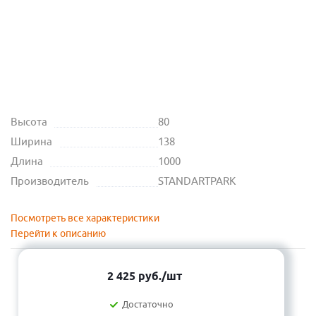
Высота
80
Ширина
138
Длина
1000
Производитель
STANDARTPARK
Посмотреть все характеристики
Перейти к описанию
2 425
руб.
/шт
Достаточно