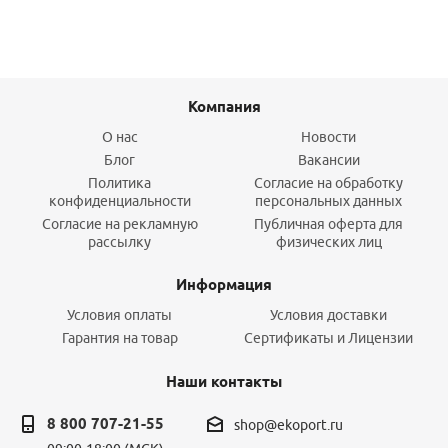
Компания
О нас
Новости
Блог
Вакансии
Политика
Согласие на обработку
конфиденциальности
персональных данных
Согласие на рекламную
Публичная оферта для
рассылку
физических лиц
Информация
Условия оплаты
Условия доставки
Гарантия на товар
Сертификаты и Лицензии
Наши контакты
8 800 707-21-55
shop@ekoport.ru