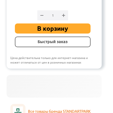
В корзину
Быстрый заказ
Цена действительна только для интернет-магазина и
может отличаться от цен в розничных магазинах
Все товары бренда STANDARTPARK