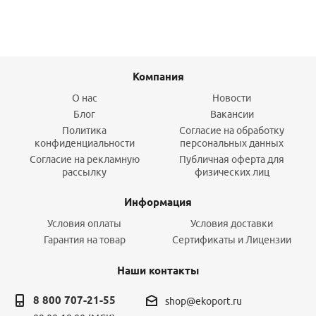
Компания
О нас
Новости
Блог
Вакансии
Политика
Согласие на обработку
конфиденциальности
персональных данных
Согласие на рекламную
Публичная оферта для
рассылку
физических лиц
Информация
Условия оплаты
Условия доставки
Гарантия на товар
Сертификаты и Лицензии
Наши контакты
8 800 707-21-55
shop@ekoport.ru