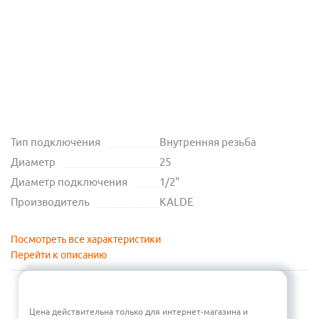
Тип подключения
Внутренняя резьба
Диаметр
25
Диаметр подключения
1/2"
Производитель
KALDE
Посмотреть все характеристики
Перейти к описанию
Цена действительна только для интернет-магазина и