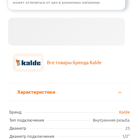
может отличаться от цен в розничных магазинах
Все товары бренда Kalde
Характеристики
Бренд
Kalde
Тип подключения
Внутренняя резьба
Диаметр
25
Диаметр подключения
1/2"