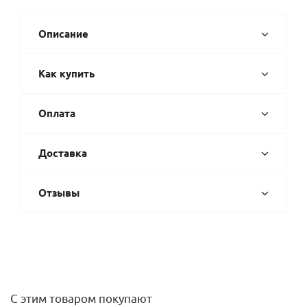
Описание
Как купить
Оплата
Доставка
Отзывы
С этим товаром покупают