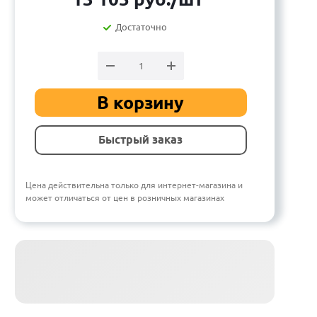
Достаточно
В корзину
Быстрый заказ
Цена действительна только для интернет-магазина и
может отличаться от цен в розничных магазинах