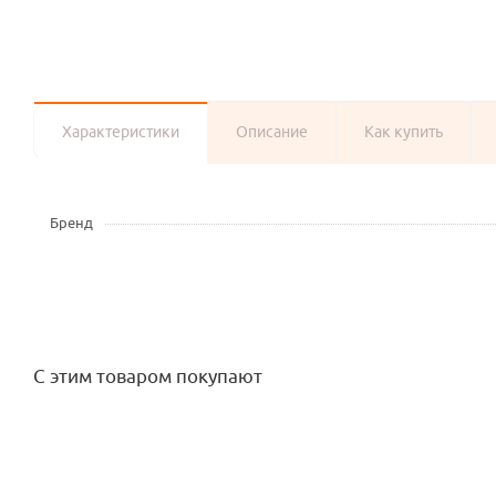
Характеристики
Описание
Как купить
Бренд
С этим товаром покупают