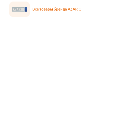
Все товары бренда AZARIO