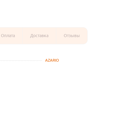
Оплата
Доставка
Отзывы
AZARIO