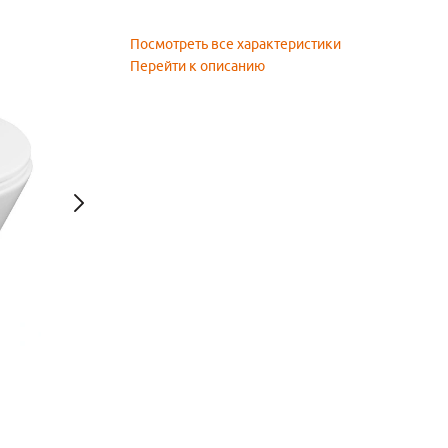
Посмотреть все характеристики
Перейти к описанию