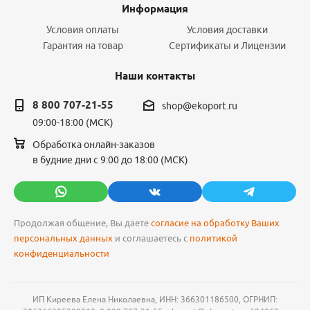
Информация
Условия оплаты
Условия доставки
Гарантия на товар
Сертификаты и Лицензии
Наши контакты
8 800 707-21-55
shop@ekoport.ru
09:00-18:00 (МСК)
Обработка онлайн-заказов
в будние дни с 9:00 до 18:00 (МСК)
Продолжая общение, Вы даете
согласие на обработку Ваших
персональных данных
и соглашаетесь с
политикой
конфиденциальности
ИП Киреева Елена Николаевна, ИНН: 366301186500, ОГРНИП: