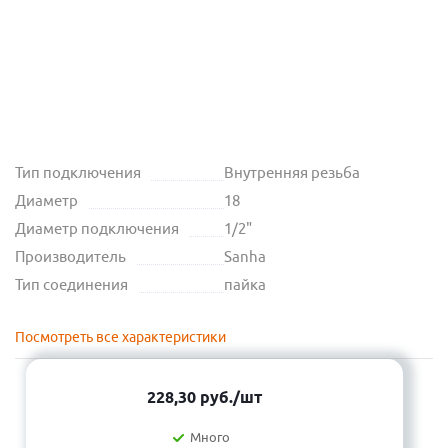
Тип подключения
Внутренняя резьба
Диаметр
18
Диаметр подключения
1/2"
Производитель
Sanha
Тип соединения
пайка
Посмотреть все характеристики
228,30
руб.
/шт
Много