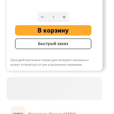
В корзину
Быстрый заказ
Цена действительна только для интернет-магазина и
может отличаться от цен в розничных магазинах
Все товары бренда SANHA