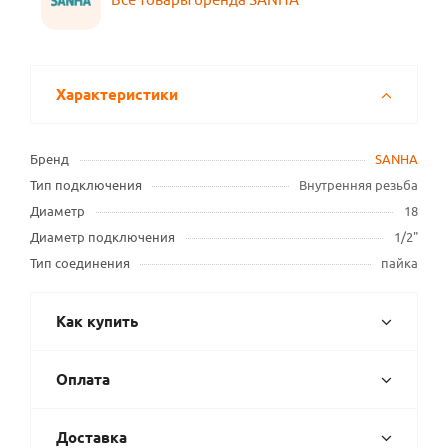
Характеристики
Бренд
SANHA
Тип подключения
Внутренняя резьба
Диаметр
18
Диаметр подключения
1/2"
Тип соединения
пайка
Как купить
Оплата
Доставка