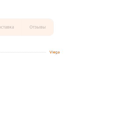
оставка
Отзывы
Viega