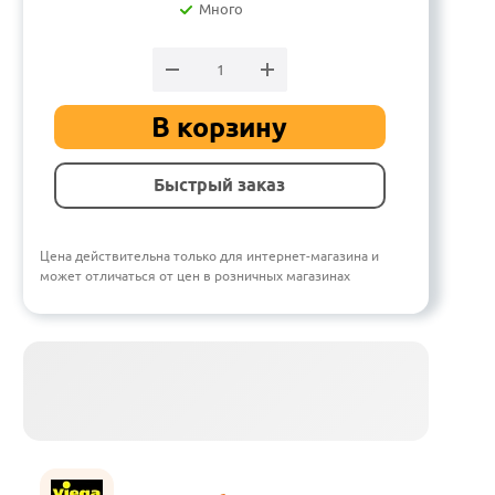
Много
В корзину
Быстрый заказ
Цена действительна только для интернет-магазина и
может отличаться от цен в розничных магазинах