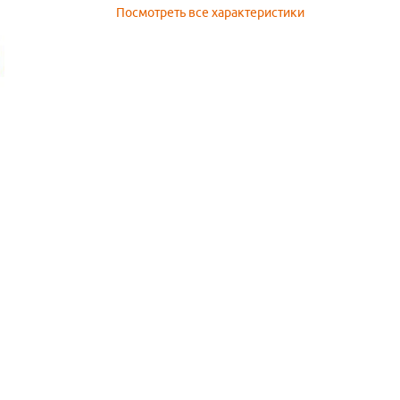
Посмотреть все характеристики