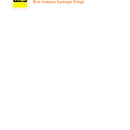
Все товары бренда Viega