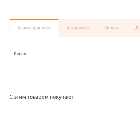
Характеристики
Как купить
Оплата
Д
Бренд
С этим товаром покупают