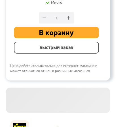
Много
В корзину
Быстрый заказ
Цена действительна только для интернет-магазина и
может отличаться от цен в розничных магазинах