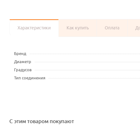
Характеристики
Как купить
Оплата
Д
Бренд
Диаметр
Градусов
Тип соединения
С этим товаром покупают