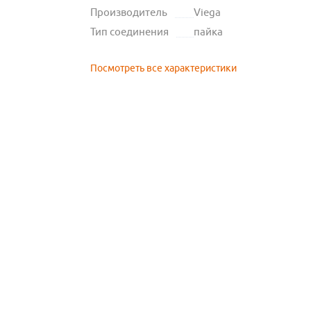
Производитель
Viega
Тип соединения
пайка
Посмотреть все характеристики