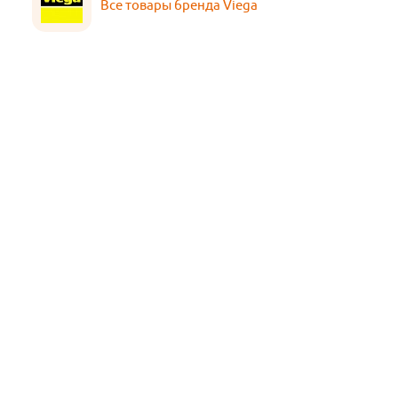
Все товары бренда Viega