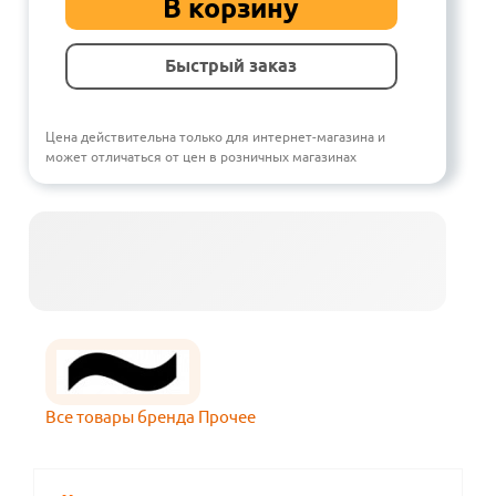
В корзину
Быстрый заказ
Цена действительна только для интернет-магазина и
может отличаться от цен в розничных магазинах
Все товары бренда Прочее