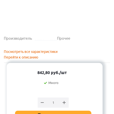
Производитель
Прочее
Посмотреть все характеристики
Перейти к описанию
842,80
руб.
/шт
Много