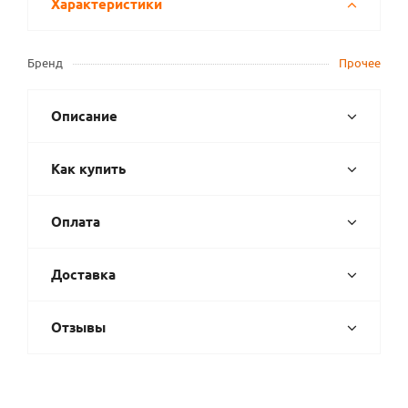
Характеристики
Бренд
Прочее
Описание
Как купить
Оплата
Доставка
Отзывы