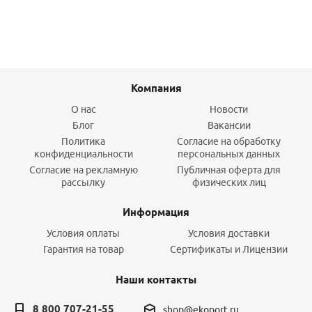
Компания
О нас
Новости
Блог
Вакансии
Политика
Согласие на обработку
конфиденциальности
персональных данных
Согласие на рекламную
Публичная оферта для
рассылку
физических лиц
Информация
Условия оплаты
Условия доставки
Гарантия на товар
Сертификаты и Лицензии
Наши контакты
8 800 707-21-55
shop@ekoport.ru