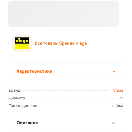
Все товары бренда Viega
Характеристики
Бренд
Viega
Диаметр
22
Тип соединения
пайка
Описание