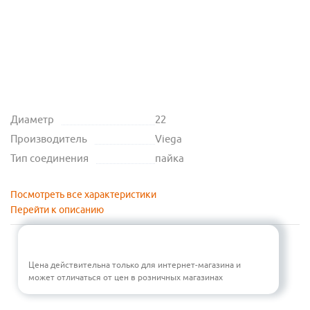
Диаметр
22
Производитель
Viega
Тип соединения
пайка
Посмотреть все характеристики
Перейти к описанию
Цена действительна только для интернет-магазина и
может отличаться от цен в розничных магазинах