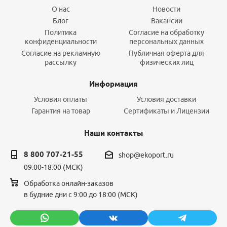
О нас
Новости
Блог
Вакансии
Политика
Согласие на обработку
конфиденциальности
персональных данных
Согласие на рекламную
Публичная оферта для
рассылку
физических лиц
Информация
Условия оплаты
Условия доставки
Гарантия на товар
Сертификаты и Лицензии
Наши контакты
8 800 707-21-55
shop@ekoport.ru
09:00-18:00 (МСК)
Обработка онлайн-заказов
в будние дни с 9:00 до 18:00 (МСК)