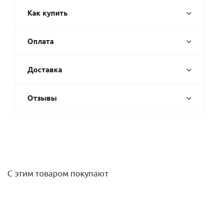
Как купить
Оплата
Доставка
Отзывы
С этим товаром покупают