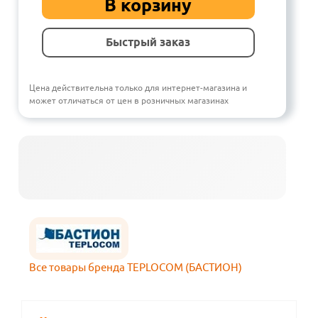
В корзину
Быстрый заказ
Цена действительна только для интернет-магазина и
может отличаться от цен в розничных магазинах
Все товары бренда TEPLOCOM (БАСТИОН)