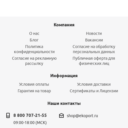
Компания
О нас
Новости
Блог
Вакансии
Политика
Согласие на обработку
конфиденциальности
персональных данных
Согласие на рекламную
Публичная оферта для
рассылку
физических лиц
Информация
Условия оплаты
Условия доставки
Гарантия на товар
Сертификаты и Лицензии
Наши контакты
8 800 707-21-55
shop@ekoport.ru
09:00-18:00 (МСК)