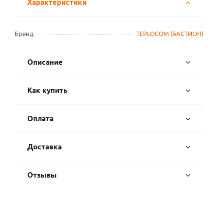
Характеристики
Бренд
TEPLOCOM (БАСТИОН)
Описание
Как купить
Оплата
Доставка
Отзывы