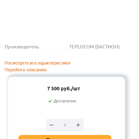
Производитель
TEPLOCOM (БАСТИОН)
Посмотреть все характеристики
Перейти к описанию
7 500
руб.
/шт
Достаточно