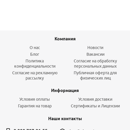
Компания
О нас
Новости
Блог
Вакансии
Политика
Согласие на обработку
конфиденциальности
персональных данных
Согласие на рекламную
Публичная оферта для
рассылку
физических лиц
Информация
Условия оплаты
Условия доставки
Гарантия на товар
Сертификаты и Лицензии
Наши контакты