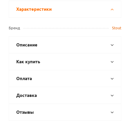
Характеристики
Бренд
Stout
Описание
Как купить
Оплата
Доставка
Отзывы