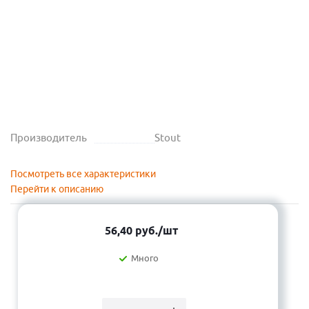
Производитель
Stout
Посмотреть все характеристики
Перейти к описанию
56,40
руб.
/шт
Много