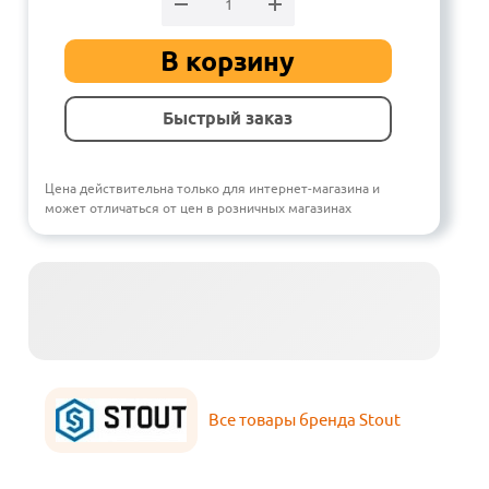
В корзину
Быстрый заказ
Цена действительна только для интернет-магазина и
может отличаться от цен в розничных магазинах
Все товары бренда Stout