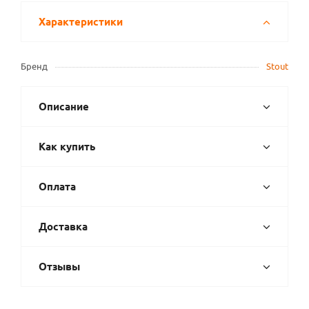
Характеристики
Бренд
Stout
Описание
Как купить
Оплата
Доставка
Отзывы