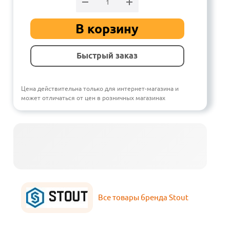
В корзину
Быстрый заказ
Цена действительна только для интернет-магазина и
может отличаться от цен в розничных магазинах
Все товары бренда Stout