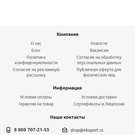
Компания
О нас
Новости
Блог
Вакансии
Политика
Согласие на обработку
конфиденциальности
персональных данных
Согласие на рекламную
Публичная оферта для
рассылку
физических лиц
Информация
Условия оплаты
Условия доставки
Гарантия на товар
Сертификаты и Лицензии
Наши контакты
8 800 707-21-55
shop@ekoport.ru