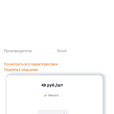
Производитель
Stout
Посмотреть все характеристики
Перейти к описанию
48
руб.
/шт
Много