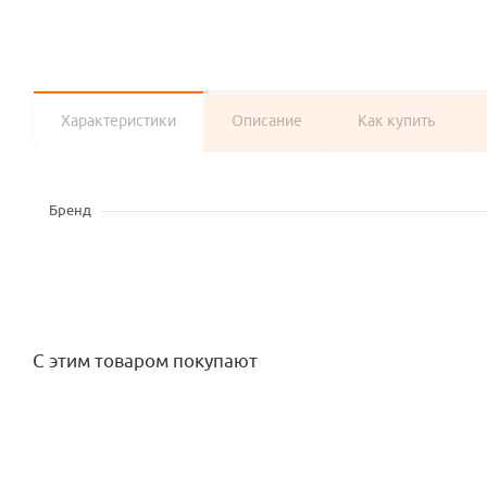
Характеристики
Описание
Как купить
Бренд
С этим товаром покупают