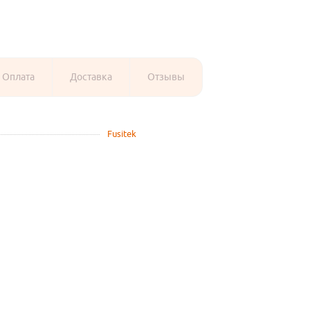
Оплата
Доставка
Отзывы
Fusitek