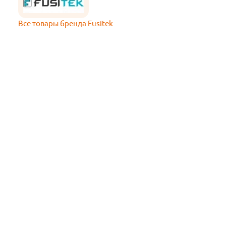
Все товары бренда Fusitek