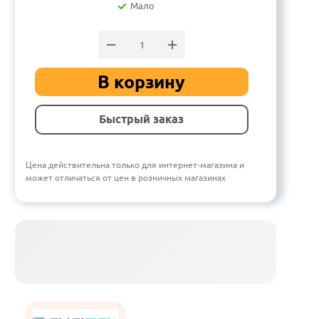
Мало
В корзину
Быстрый заказ
Цена действительна только для интернет-магазина и
может отличаться от цен в розничных магазинах