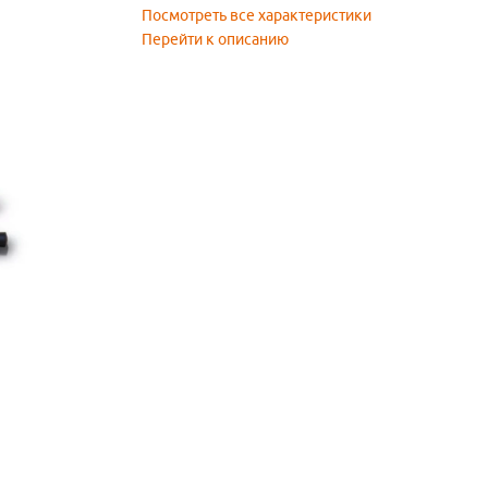
Посмотреть все характеристики
Перейти к описанию