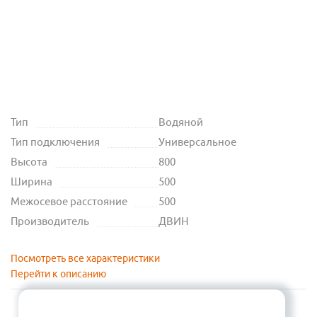
Тип
Водяной
Тип подключения
Универсальное
Высота
800
Ширина
500
Межосевое расстояние
500
Производитель
ДВИН
Посмотреть все характеристики
Перейти к описанию