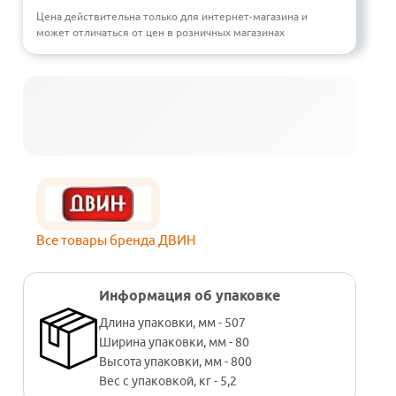
Цена действительна только для интернет-магазина и
может отличаться от цен в розничных магазинах
Все товары бренда ДВИН
Информация об упаковке
Длина упаковки, мм - 507
Ширина упаковки, мм - 80
Высота упаковки, мм - 800
Вес с упаковкой, кг - 5,2