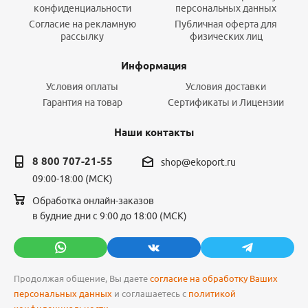
конфиденциальности
персональных данных
Согласие на рекламную
Публичная оферта для
рассылку
физических лиц
Информация
Условия оплаты
Условия доставки
Гарантия на товар
Сертификаты и Лицензии
Наши контакты
8 800 707-21-55
shop@ekoport.ru
09:00-18:00 (МСК)
Обработка онлайн-заказов
в будние дни с 9:00 до 18:00 (МСК)
Продолжая общение, Вы даете
согласие на обработку Ваших
персональных данных
и соглашаетесь с
политикой