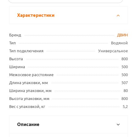
Характеристики
Бренд
ДВИН
Тип
Водяной
Тип подключения
Универсальное
Высота
800
Ширина
500
Межосевое расстояние
500
Длина упаковки, мм
507
Ширина упаковки, мм
80
Высота упаковки, мм
800
Вес с упаковкой, кг
5,2
Описание