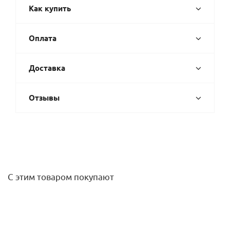
Как купить
Оплата
Доставка
Отзывы
С этим товаром покупают