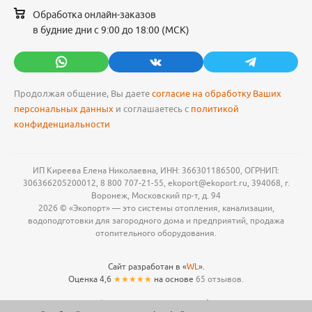
Обработка онлайн-заказов
в будние дни с 9:00 до 18:00 (МСК)
Продолжая общение, Вы даете
согласие на обработку Ваших
персональных данных
и соглашаетесь с
политикой
конфиденциальности
ИП Киреева Елена Николаевна, ИНН: 366301186500, ОГРНИП:
306366205200012, 8 800 707-21-55, ekoport@ekoport.ru, 394068, г.
Воронеж, Московский пр-т, д. 94
2026 © «Экопорт» — это системы отопления, канализации,
водоподготовки для загородного дома и предприятий, продажа
отопительного оборудования.
Сайт разработан в «
WL
».
Оценка 4,6
★★★★★
на основе
65 отзывов.