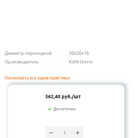
Диаметр переходной
20х20х16
Производитель
KAN-therm
Посмотреть все характеристики
562,40
руб.
/шт
Достаточно