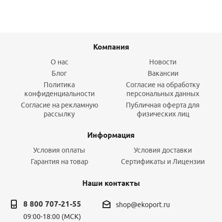
Компания
О нас
Новости
Блог
Вакансии
Политика
Согласие на обработку
конфиденциальности
персональных данных
Согласие на рекламную
Публичная оферта для
рассылку
физических лиц
Информация
Условия оплаты
Условия доставки
Гарантия на товар
Сертификаты и Лицензии
Наши контакты
8 800 707-21-55
shop@ekoport.ru
09:00-18:00 (МСК)