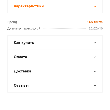
Характеристики
Бренд
KAN-therm
Диаметр переходной
20х20х16
Как купить
Оплата
Доставка
Отзывы