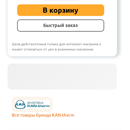
В корзину
Быстрый заказ
Цена действительна только для интернет-магазина и
может отличаться от цен в розничных магазинах
Все товары бренда KAN-therm