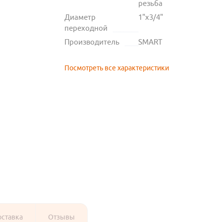
резьба
Диаметр
1"х3/4"
переходной
Производитель
SMART
Посмотреть все характеристики
оставка
Отзывы