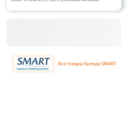
Все товары бренда SMART