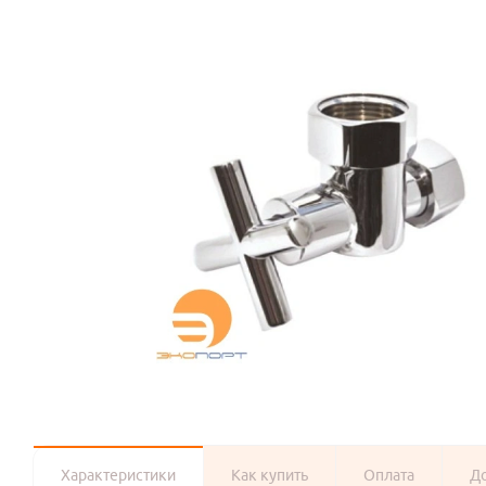
Характеристики
Как купить
Оплата
Д