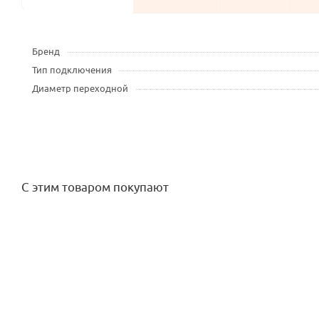
Бренд
Тип подключения
Диаметр переходной
С этим товаром покупают