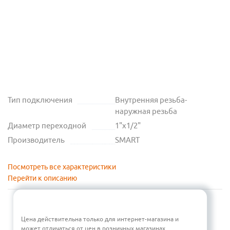
Тип подключения
Внутренняя резьба-
наружная резьба
Диаметр переходной
1"х1/2"
Производитель
SMART
Посмотреть все характеристики
Перейти к описанию
Цена действительна только для интернет-магазина и
может отличаться от цен в розничных магазинах