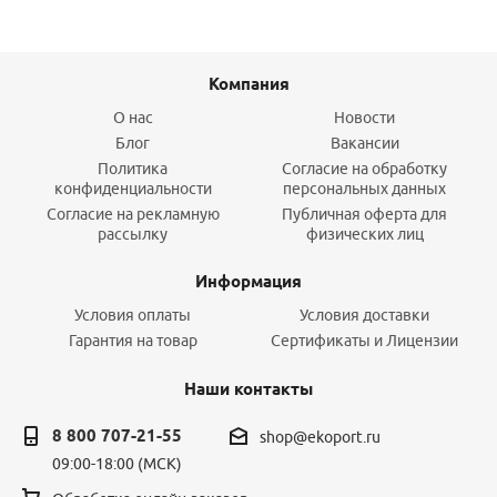
Компания
О нас
Новости
Блог
Вакансии
Политика
Согласие на обработку
конфиденциальности
персональных данных
Согласие на рекламную
Публичная оферта для
рассылку
физических лиц
Информация
Условия оплаты
Условия доставки
Гарантия на товар
Сертификаты и Лицензии
Наши контакты
8 800 707-21-55
shop@ekoport.ru
09:00-18:00 (МСК)