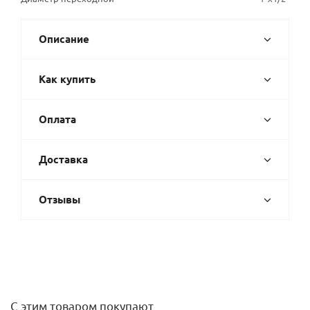
Описание
Как купить
Оплата
Доставка
Отзывы
С этим товаром покупают