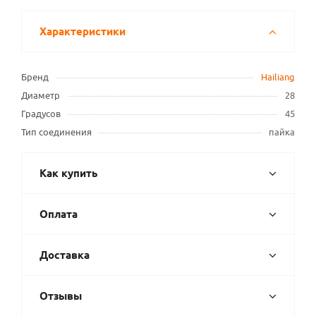
Характеристики
Бренд
Hailiang
Диаметр
28
Градусов
45
Тип соединения
пайка
Как купить
Оплата
Доставка
Отзывы