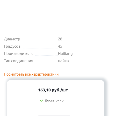
Диаметр
28
Градусов
45
Производитель
Hailiang
Тип соединения
пайка
Посмотреть все характеристики
163,10
руб.
/шт
Достаточно