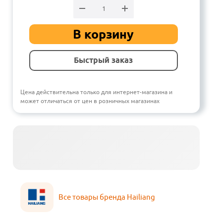
В корзину
Быстрый заказ
Цена действительна только для интернет-магазина и
может отличаться от цен в розничных магазинах
Все товары бренда Hailiang