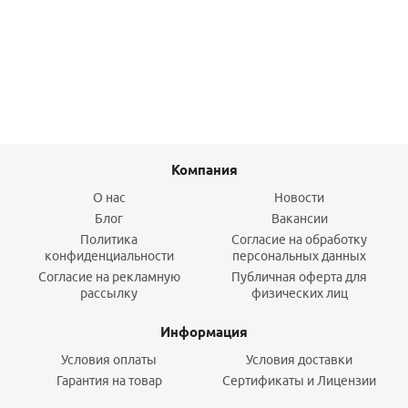
0
руб.
/шт
Подробнее
Компания
О нас
Новости
Блог
Вакансии
Политика
Согласие на обработку
конфиденциальности
персональных данных
Согласие на рекламную
Публичная оферта для
рассылку
физических лиц
Информация
Условия оплаты
Условия доставки
Гарантия на товар
Сертификаты и Лицензии