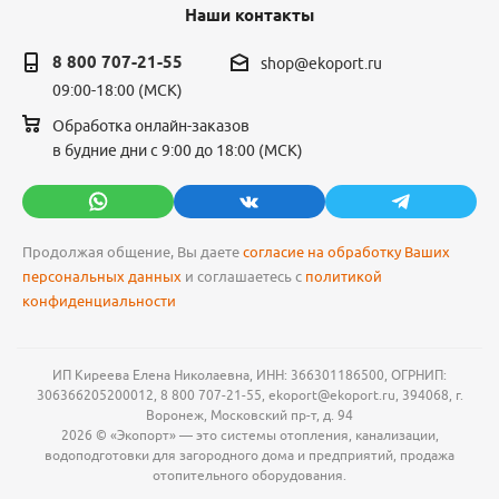
Наши контакты
8 800 707-21-55
shop@ekoport.ru
09:00-18:00 (МСК)
Обработка онлайн-заказов
в будние дни с 9:00 до 18:00 (МСК)
Продолжая общение, Вы даете
согласие на обработку Ваших
персональных данных
и соглашаетесь с
политикой
конфиденциальности
ИП Киреева Елена Николаевна, ИНН: 366301186500, ОГРНИП:
306366205200012, 8 800 707-21-55, ekoport@ekoport.ru, 394068, г.
Воронеж, Московский пр-т, д. 94
2026 © «Экопорт» — это системы отопления, канализации,
водоподготовки для загородного дома и предприятий, продажа
отопительного оборудования.