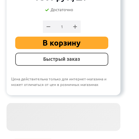
Достаточно
В корзину
Быстрый заказ
Цена действительна только для интернет-магазина и
может отличаться от цен в розничных магазинах