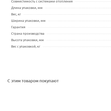
Совместимость с системами отопления
Длина упаковки, мм
Вес, кг
Ширина упаковки, мм
Гарантия
Страна производства
Высота упаковки, мм
Вес с упаковкой, кг
С этим товаром покупают