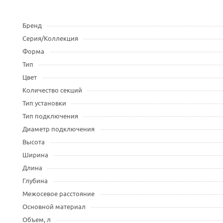
Бренд
Серия/Коллекция
Форма
Тип
Цвет
Количество секций
Тип установки
Тип подключения
Диаметр подключения
Высота
Ширина
Длина
Глубина
Межосевое расстояние
Основной материал
Объем, л