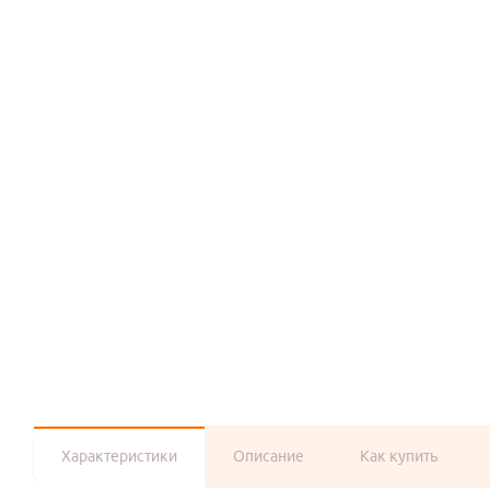
Характеристики
Описание
Как купить