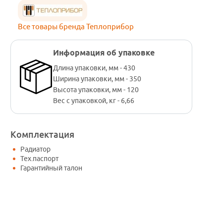
Все товары бренда Теплоприбор
Информация об упаковке
Длина упаковки, мм - 430
Ширина упаковки, мм - 350
Высота упаковки, мм - 120
Вес с упаковкой, кг - 6,66
Комплектация
Радиатор
Тех.паспорт
Гарантийный талон