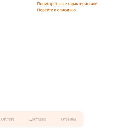
Посмотреть все характеристики
Перейти к описанию
Оплата
Доставка
Отзывы