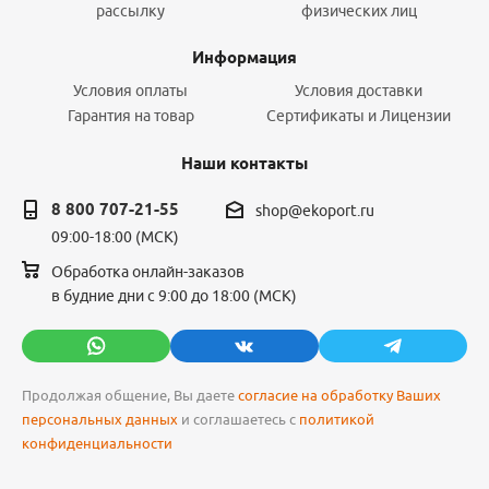
рассылку
физических лиц
Информация
Условия оплаты
Условия доставки
Гарантия на товар
Сертификаты и Лицензии
Наши контакты
8 800 707-21-55
shop@ekoport.ru
09:00-18:00 (МСК)
Обработка онлайн-заказов
в будние дни с 9:00 до 18:00 (МСК)
Продолжая общение, Вы даете
согласие на обработку Ваших
персональных данных
и соглашаетесь с
политикой
конфиденциальности