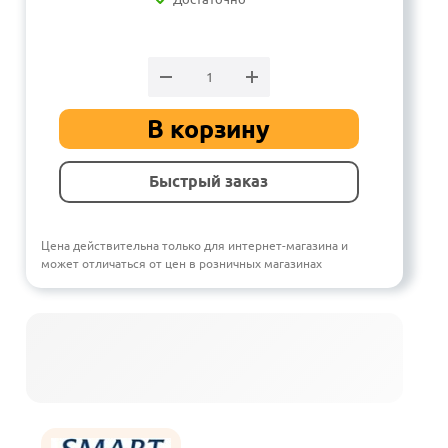
В корзину
Быстрый заказ
Цена действительна только для интернет-магазина и
может отличаться от цен в розничных магазинах