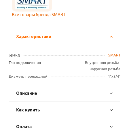
Все товары бренда SMART
Характеристики
Бренд
SMART
Тип подключения
Внутренняя резьба-
наружная резьба
Диаметр переходной
1"х3/4"
Описание
Как купить
Оплата