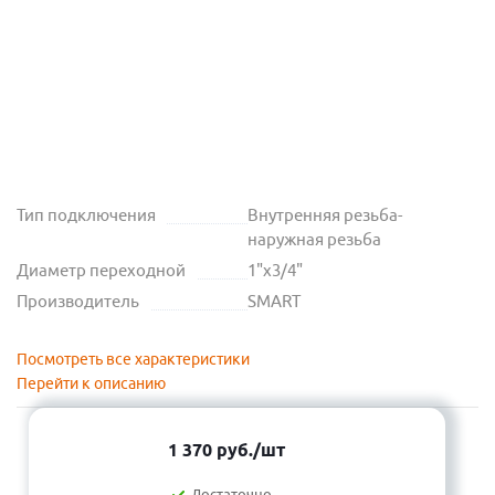
Тип подключения
Внутренняя резьба-
наружная резьба
Диаметр переходной
1"х3/4"
Производитель
SMART
Посмотреть все характеристики
Перейти к описанию
1 370
руб.
/шт
Достаточно