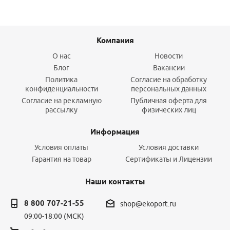
Компания
О нас
Новости
Блог
Вакансии
Политика
Согласие на обработку
конфиденциальности
персональных данных
Согласие на рекламную
Публичная оферта для
рассылку
физических лиц
Информация
Условия оплаты
Условия доставки
Гарантия на товар
Сертификаты и Лицензии
Наши контакты
8 800 707-21-55
shop@ekoport.ru
09:00-18:00 (МСК)