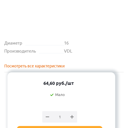
Диаметр
16
Производитель
VDL
Посмотреть все характеристики
64,60
руб.
/шт
Мало