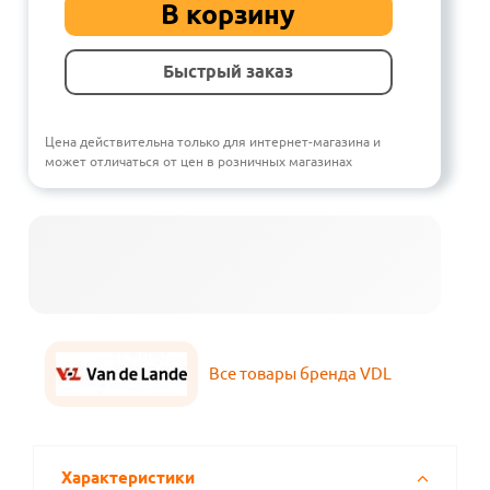
В корзину
Быстрый заказ
Цена действительна только для интернет-магазина и
может отличаться от цен в розничных магазинах
Все товары бренда VDL
Характеристики