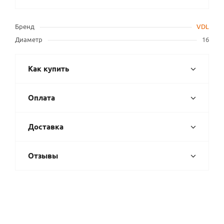
Бренд
VDL
Диаметр
16
Как купить
Оплата
Доставка
Отзывы