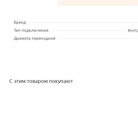
Бренд
Тип подключения
Внут
Диаметр переходной
С этим товаром покупают