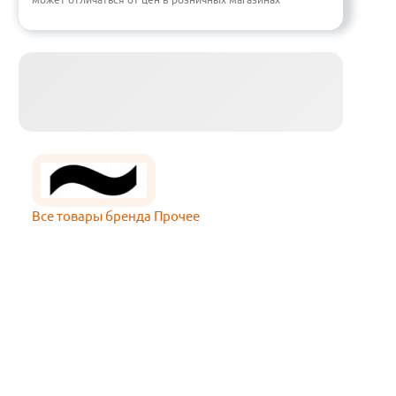
Все товары бренда Прочее