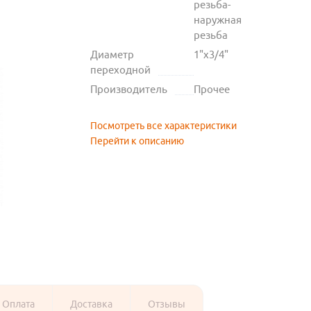
резьба-
наружная
резьба
Диаметр
1"х3/4"
переходной
Производитель
Прочее
Посмотреть все характеристики
Перейти к описанию
Оплата
Доставка
Отзывы