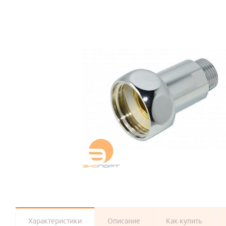
Характеристики
Описание
Как купить