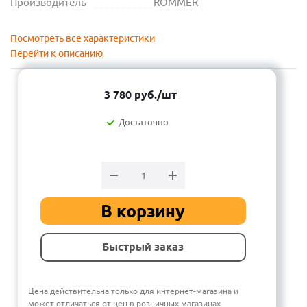
Производитель
ROMMER
Посмотреть все характеристики
Перейти к описанию
3 780
руб.
/шт
Достаточно
В корзину
Быстрый заказ
Цена действительна только для интернет-магазина и
может отличаться от цен в розничных магазинах