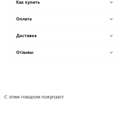
Как купить
Оплата
Доставка
Отзывы
С этим товаром покупают