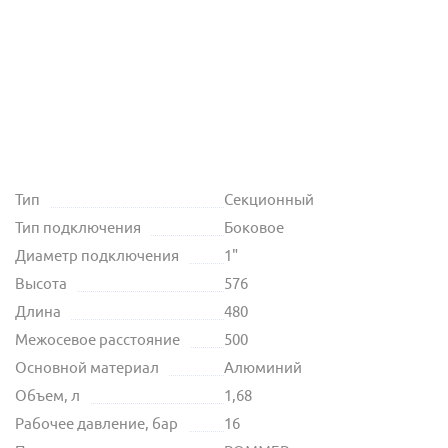
Тип
Секционный
Тип подключения
Боковое
Диаметр подключения
1"
Высота
576
Длина
480
Межосевое расстояние
500
Основной материал
Алюминий
Объем, л
1,68
Рабочее давление, бар
16