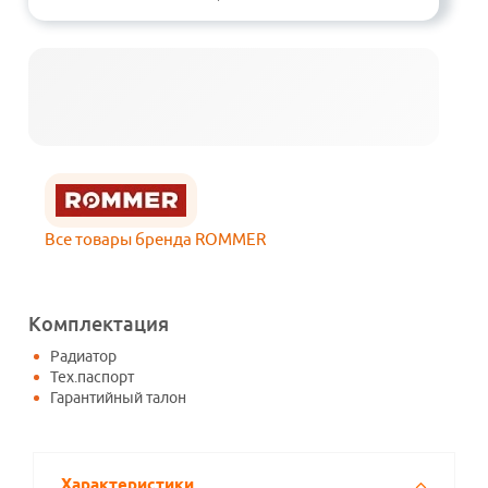
Все товары бренда ROMMER
Комплектация
Радиатор
Тех.паспорт
Гарантийный талон
Характеристики