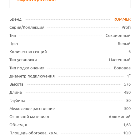
Бренд
ROMMER
Серия/Коллекция
Profi
Тип
Секционный
Цвет
Белый
Количество секций
6
Тип установки
Настенный
Тип подключения
Боковое
Диаметр подключения
1"
Высота
576
Длина
480
Глубина
80
Межосевое расстояние
500
Основной материал
Алюминий
Объем, л
1,68
Площадь обогрева, кв.м.
10,0