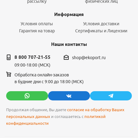
рассылку
физических лиц
Информация
Условия оплаты
Условия доставки
Гарантия на товар
Сертификаты и Лицензии
Наши контакты
8 800 707-21-55
shop@ekoport.ru
09:00-18:00 (МСК)
Обработка онлайн-заказов
в будние дни с 9:00 до 18:00 (МСК)
Продолжая общение, Вы даете
согласие на обработку Ваших
персональных данных
и соглашаетесь с
политикой
конфиденциальности