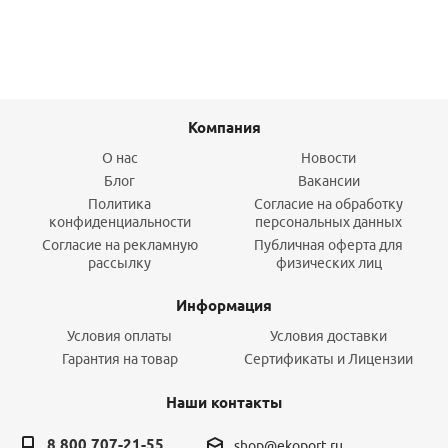
Компания
О нас
Новости
Блог
Вакансии
Политика
Согласие на обработку
конфиденциальности
персональных данных
Согласие на рекламную
Публичная оферта для
рассылку
физических лиц
Информация
Условия оплаты
Условия доставки
Гарантия на товар
Сертификаты и Лицензии
Наши контакты
8 800 707-21-55
shop@ekoport.ru