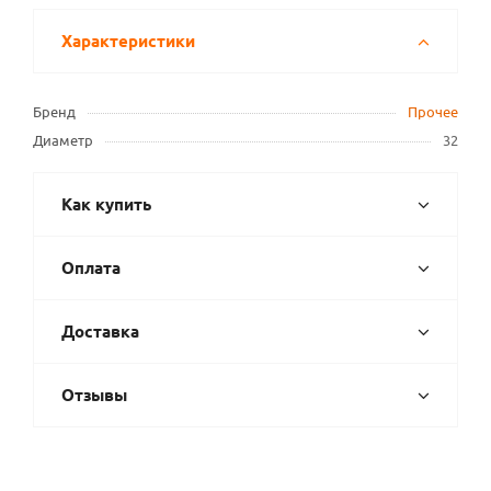
Характеристики
Бренд
Прочее
Диаметр
32
Как купить
Оплата
Доставка
Отзывы