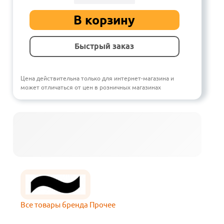
В корзину
Быстрый заказ
Цена действительна только для интернет-магазина и
может отличаться от цен в розничных магазинах
Все товары бренда Прочее