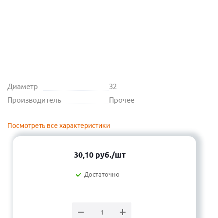
Диаметр
32
Производитель
Прочее
Посмотреть все характеристики
30,10
руб.
/шт
Достаточно