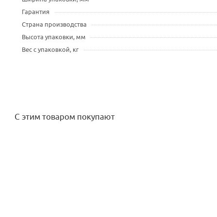
Гарантия
Страна производства
Высота упаковки, мм
Вес с упаковкой, кг
С этим товаром покупают