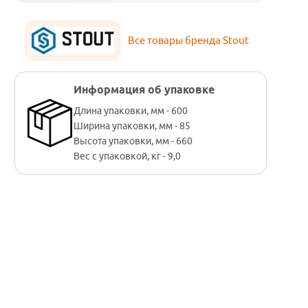
Все товары бренда Stout
Информация об упаковке
Длина упаковки, мм - 600
Ширина упаковки, мм - 85
Высота упаковки, мм - 660
Вес с упаковкой, кг - 9,0