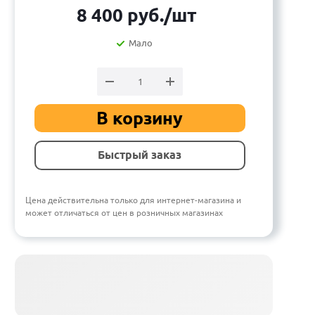
8 400
руб.
/шт
Мало
В корзину
Быстрый заказ
Цена действительна только для интернет-магазина и
может отличаться от цен в розничных магазинах