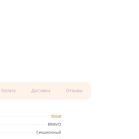
Оплата
Доставка
Отзывы
Stout
BRAVO
Секционный