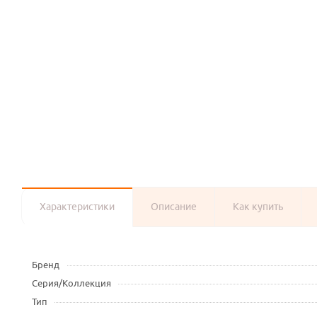
Характеристики
Описание
Как купить
Бренд
Серия/Коллекция
Тип