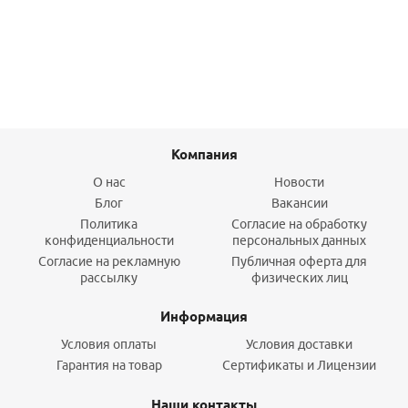
Подробнее
Компания
О нас
Новости
Блог
Вакансии
Политика
Согласие на обработку
конфиденциальности
персональных данных
Согласие на рекламную
Публичная оферта для
рассылку
физических лиц
Информация
Условия оплаты
Условия доставки
Гарантия на товар
Сертификаты и Лицензии
Наши контакты