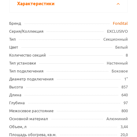
Характеристики
Бренд
Fondital
Серия/Коллекция
EXCLUSIVO
Тип
Секционный
Цвет
Белый
Количество секций
8
Тип установки
Настенный
Тип подключения
Боковое
Диаметр подключения
1"
Высота
857
Длина
640
Глубина
97
Межосевое расстояние
800
Основной материал
Алюминий
Объем, л
3,44
Площадь обогрева, кв.м.
20,0