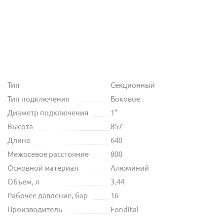
Тип
Секционный
Тип подключения
Боковое
Диаметр подключения
1"
Высота
857
Длина
640
Межосевое расстояние
800
Основной материал
Алюминий
Объем, л
3,44
Рабочее давление, бар
16
Производитель
Fondital