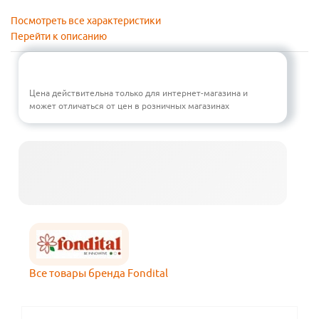
Посмотреть все характеристики
Перейти к описанию
Цена действительна только для интернет-магазина и
может отличаться от цен в розничных магазинах
Все товары бренда Fondital