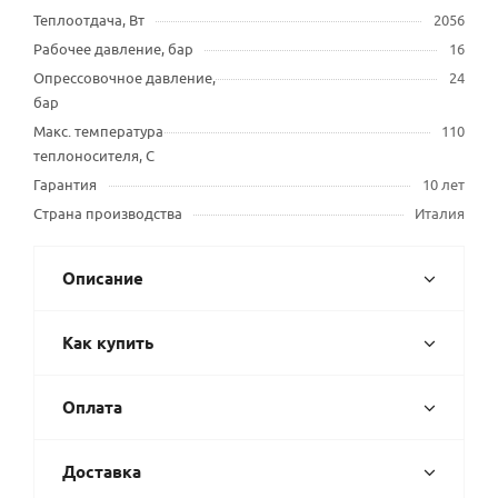
Теплоотдача, Вт
2056
Рабочее давление, бар
16
Опрессовочное давление,
24
бар
Макс. температура
110
теплоносителя, С
Гарантия
10 лет
Страна производства
Италия
Описание
Как купить
Оплата
Доставка