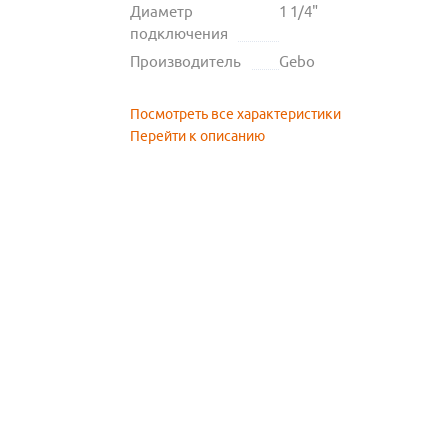
Диаметр
1 1/4"
подключения
Производитель
Gebo
Посмотреть все характеристики
Перейти к описанию