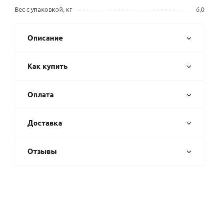
Вес с упаковкой, кг
6,0
Описание
Как купить
Оплата
Доставка
Отзывы