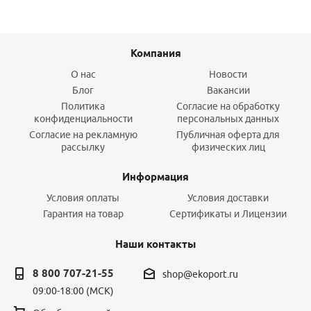
Компания
О нас
Новости
Блог
Вакансии
Политика
Согласие на обработку
конфиденциальности
персональных данных
Согласие на рекламную
Публичная оферта для
рассылку
физических лиц
Информация
Условия оплаты
Условия доставки
Гарантия на товар
Сертификаты и Лицензии
Наши контакты
8 800 707-21-55
shop@ekoport.ru
09:00-18:00 (МСК)