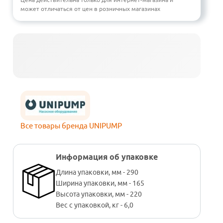
может отличаться от цен в розничных магазинах
Все товары бренда UNIPUMP
Информация об упаковке
Длина упаковки, мм - 290
Ширина упаковки, мм - 165
Высота упаковки, мм - 220
Вес с упаковкой, кг - 6,0