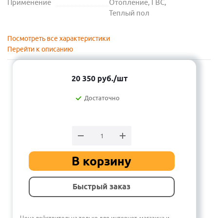
Применение
Отопление, ГВС,
Теплый пол
Посмотреть все характеристики
Перейти к описанию
20 350
руб.
/шт
Достаточно
В корзину
Быстрый заказ
Цена действительна только для интернет-магазина и