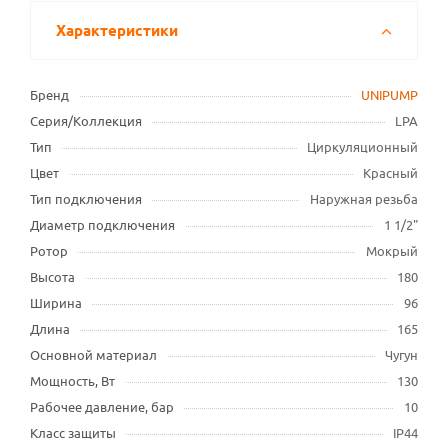
Характеристики
Бренд
UNIPUMP
Серия/Коллекция
LPA
Тип
Циркуляционный
Цвет
Красный
Тип подключения
Наружная резьба
Диаметр подключения
1 1/2"
Ротор
Мокрый
Высота
180
Ширина
96
Длина
165
Основной материал
Чугун
Мощность, Вт
130
Рабочее давление, бар
10
Класс защиты
IP44