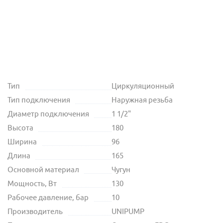
Тип
Циркуляционный
Тип подключения
Наружная резьба
Диаметр подключения
1 1/2"
Высота
180
Ширина
96
Длина
165
Основной материал
Чугун
Мощность, Вт
130
Рабочее давление, бар
10
Производитель
UNIPUMP