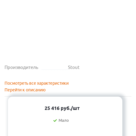
Производитель
Stout
Посмотреть все характеристики
Перейти к описанию
25 416
руб.
/шт
Мало