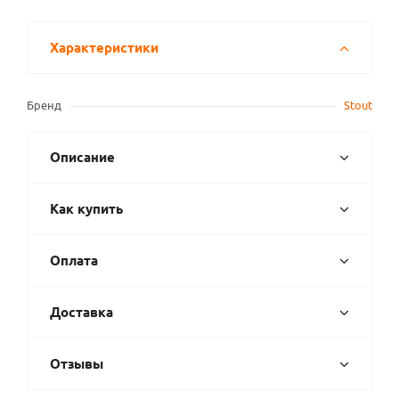
Характеристики
Бренд
Stout
Описание
Как купить
Оплата
Доставка
Отзывы