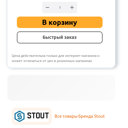
В корзину
Быстрый заказ
Цена действительна только для интернет-магазина и
может отличаться от цен в розничных магазинах
Все товары бренда Stout