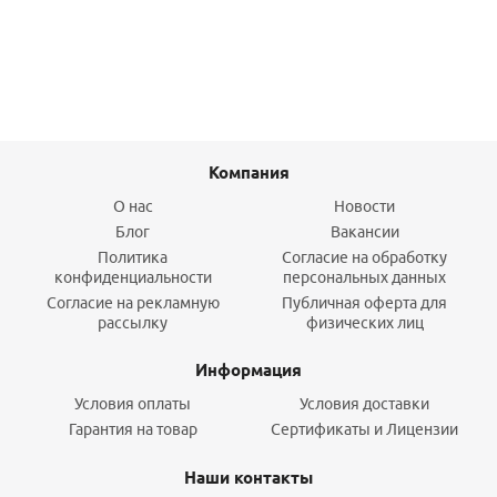
Подробнее
Компания
О нас
Новости
Блог
Вакансии
Политика
Согласие на обработку
конфиденциальности
персональных данных
Согласие на рекламную
Публичная оферта для
рассылку
физических лиц
Информация
Условия оплаты
Условия доставки
Гарантия на товар
Сертификаты и Лицензии
Наши контакты