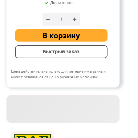
Достаточно
В корзину
Быстрый заказ
Цена действительна только для интернет-магазина и
может отличаться от цен в розничных магазинах