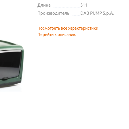
Длина
511
Производитель
DAB PUMP S.p.A.
Посмотреть все характеристики
Перейти к описанию