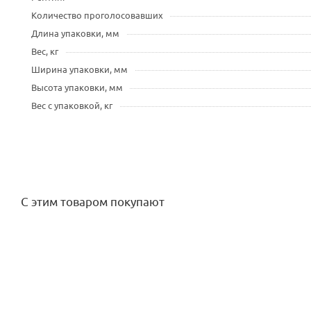
Количество проголосовавших
Длина упаковки, мм
Вес, кг
Ширина упаковки, мм
Высота упаковки, мм
Вес с упаковкой, кг
С этим товаром покупают