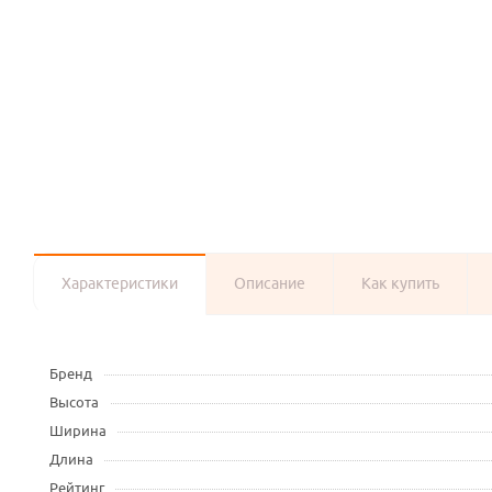
Характеристики
Описание
Как купить
Бренд
Высота
Ширина
Длина
Рейтинг