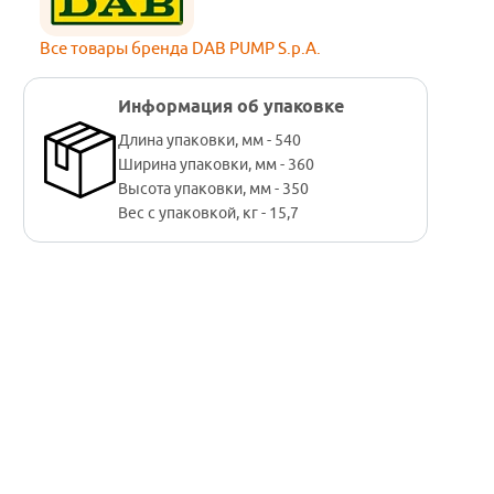
Все товары бренда DAB PUMP S.p.A.
Информация об упаковке
Длина упаковки, мм - 540
Ширина упаковки, мм - 360
Высота упаковки, мм - 350
Вес с упаковкой, кг - 15,7