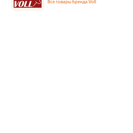
Все товары бренда Voll