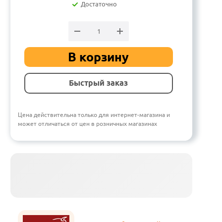
Достаточно
В корзину
Быстрый заказ
Цена действительна только для интернет-магазина и
может отличаться от цен в розничных магазинах