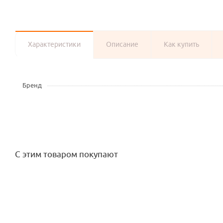
Характеристики
Описание
Как купить
Бренд
С этим товаром покупают