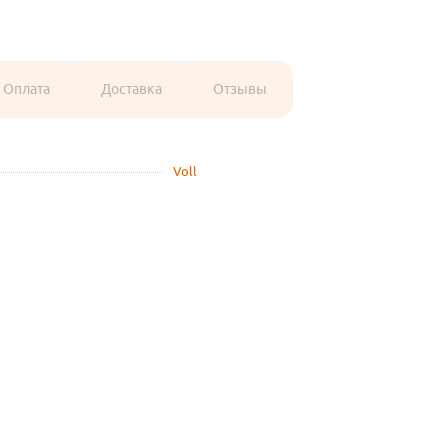
Оплата
Доставка
Отзывы
Voll