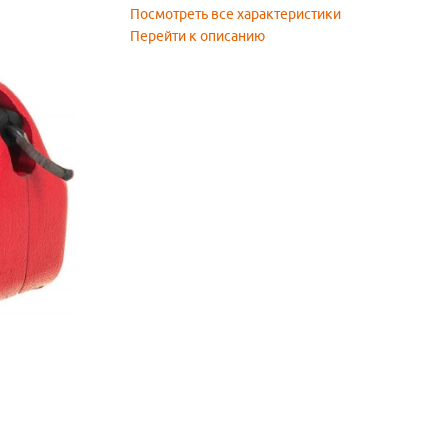
Посмотреть все характеристики
Перейти к описанию