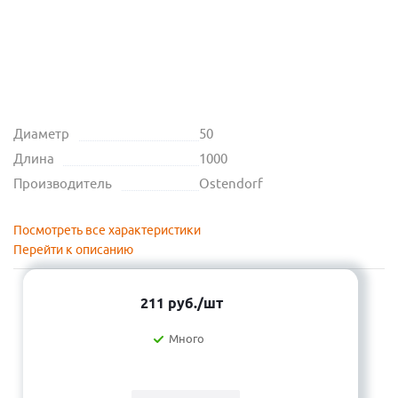
Диаметр
50
Длина
1000
Производитель
Ostendorf
Посмотреть все характеристики
Перейти к описанию
211
руб.
/шт
Много