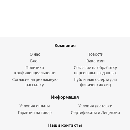
Подробнее
Компания
О нас
Новости
Блог
Вакансии
Политика
Согласие на обработку
конфиденциальности
персональных данных
Согласие на рекламную
Публичная оферта для
рассылку
физических лиц
Информация
Условия оплаты
Условия доставки
Гарантия на товар
Сертификаты и Лицензии
Наши контакты