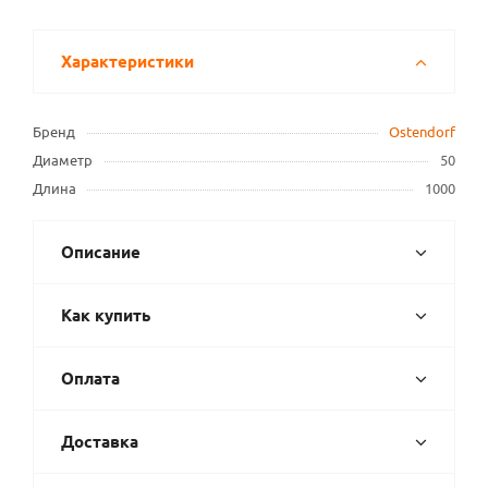
Характеристики
Бренд
Ostendorf
Диаметр
50
Длина
1000
Описание
Как купить
Оплата
Доставка