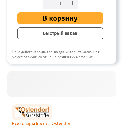
В корзину
Быстрый заказ
Цена действительна только для интернет-магазина и
может отличаться от цен в розничных магазинах
Все товары бренда Ostendorf