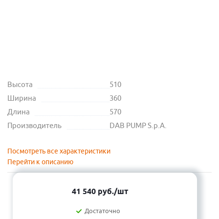
Высота
510
Ширина
360
Длина
570
Производитель
DAB PUMP S.p.A.
Посмотреть все характеристики
Перейти к описанию
41 540
руб.
/шт
Достаточно