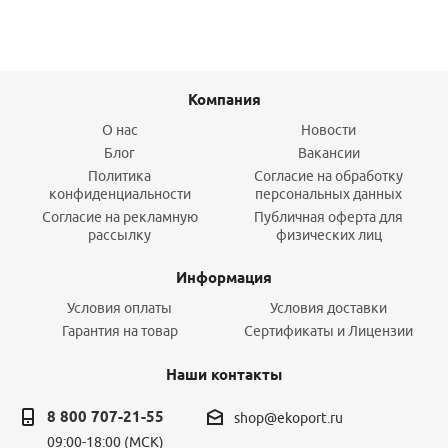
Компания
О нас
Новости
Блог
Вакансии
Политика
Согласие на обработку
конфиденциальности
персональных данных
Согласие на рекламную
Публичная оферта для
рассылку
физических лиц
Информация
Условия оплаты
Условия доставки
Гарантия на товар
Сертификаты и Лицензии
Наши контакты
8 800 707-21-55
shop@ekoport.ru
09:00-18:00 (МСК)