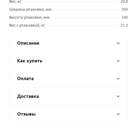
Вес, кг
20,8
Ширина упаковки, мм
390
Высота упаковки, мм
540
Вес с упаковкой, кг
21,3
Описание
Как купить
Оплата
Доставка
Отзывы