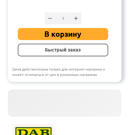
В корзину
Быстрый заказ
Цена действительна только для интернет-магазина и
может отличаться от цен в розничных магазинах