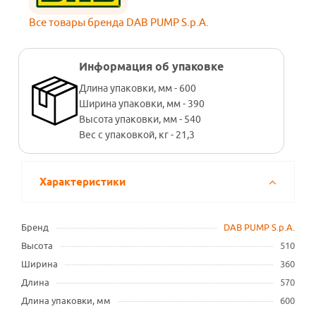
Все товары бренда DAB PUMP S.p.A.
Информация об упаковке
Длина упаковки, мм - 600
Ширина упаковки, мм - 390
Высота упаковки, мм - 540
Вес с упаковкой, кг - 21,3
Характеристики
Бренд
DAB PUMP S.p.A.
Высота
510
Ширина
360
Длина
570
Длина упаковки, мм
600