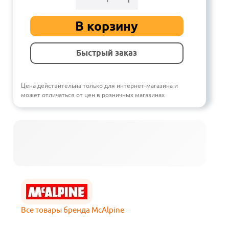
В корзину
Быстрый заказ
Цена действительна только для интернет-магазина и
может отличаться от цен в розничных магазинах
Все товары бренда McAlpine