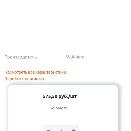
Производитель
McAlpine
Посмотреть все характеристики
Перейти к описанию
575,50
руб.
/шт
Много