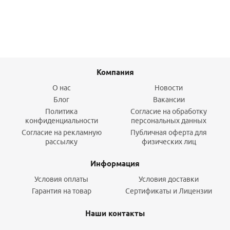
Подробнее
Компания
О нас
Новости
Блог
Вакансии
Политика
Согласие на обработку
конфиденциальности
персональных данных
Согласие на рекламную
Публичная оферта для
рассылку
физических лиц
Информация
Условия оплаты
Условия доставки
Гарантия на товар
Сертификаты и Лицензии
Наши контакты