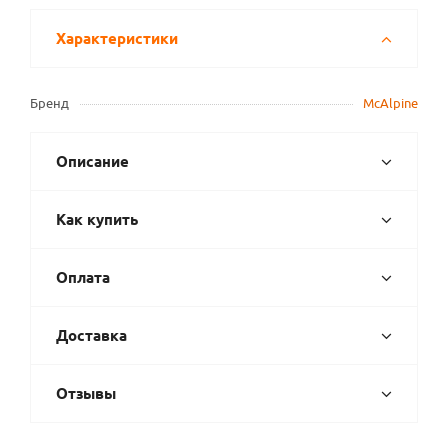
Характеристики
Бренд
McAlpine
Описание
Как купить
Оплата
Доставка
Отзывы