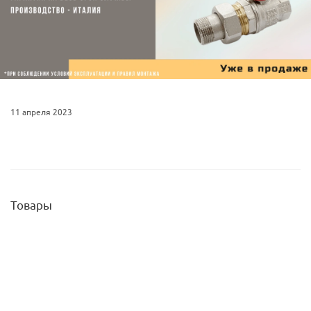
11 апреля 2023
Товары