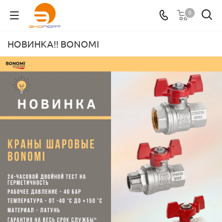
0
НОВИНКА!! BONOMI