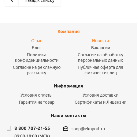
Назад к списку
Компания
О нас
Новости
Блог
Вакансии
Политика
Согласие на обработку
конфиденциальности
персональных данных
Согласие на рекламную
Публичная оферта для
рассылку
физических лиц
Информация
Условия оплаты
Условия доставки
Гарантия на товар
Сертификаты и Лицензии
Наши контакты
8 800 707-21-55
shop@ekoport.ru
09:00-18:00 (МСК)