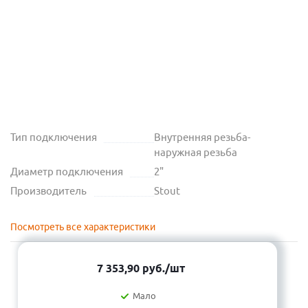
Тип подключения
Внутренняя резьба-
наружная резьба
Диаметр подключения
2"
Производитель
Stout
Посмотреть все характеристики
7 353,90
руб.
/шт
Мало