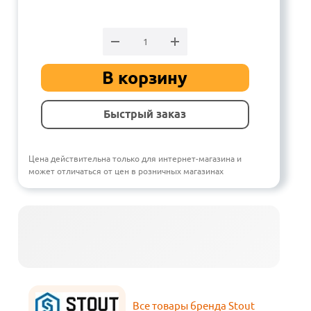
В корзину
Быстрый заказ
Цена действительна только для интернет-магазина и
может отличаться от цен в розничных магазинах
Все товары бренда Stout