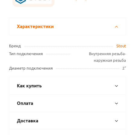
Характеристики
Бренд
Stout
Тип подключения
Внутренняя резьба-
наружная резьба
Диаметр подключения
2"
Как купить
Оплата
Доставка