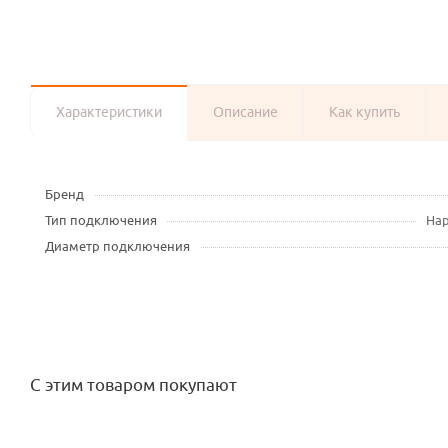
Характеристики
Описание
Как купить
Бренд
Тип подключения
Нар
Диаметр подключения
С этим товаром покупают