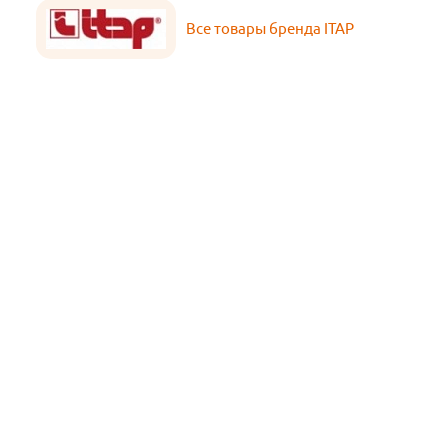
Все товары бренда ITAP