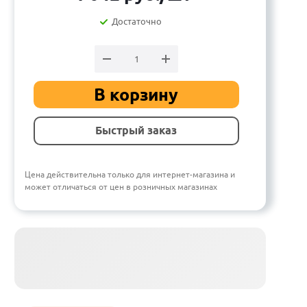
Достаточно
В корзину
Быстрый заказ
Цена действительна только для интернет-магазина и
может отличаться от цен в розничных магазинах