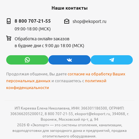
Наши контакты
8 800 707-21-55
shop@ekoport.ru
09:00-18:00 (МСК)
Обработка онлайн-заказов
в будние дни с 9:00 до 18:00 (МСК)
Продолжая общение, Вы даете
согласие на обработку Ваших
персональных данных
и соглашаетесь с
политикой
конфиденциальности
ИП Киреева Елена Николаевна, ИНН: 366301186500, ОГРНИП:
306366205200012, 8 800 707-21-55, ekoport@ekoport.ru, 394068, г.
Воронеж, Московский пр-т, д. 94
2026 © «Экопорт» — это системы отопления, канализации,
водоподготовки для загородного дома и предприятий, продажа
отопительного оборудования.