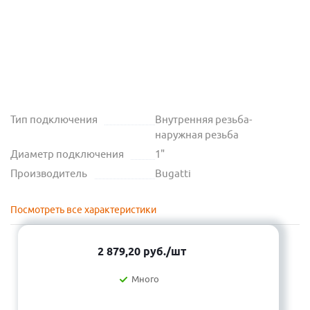
Тип подключения
Внутренняя резьба-
наружная резьба
Диаметр подключения
1"
Производитель
Bugatti
Посмотреть все характеристики
2 879,20
руб.
/шт
Много