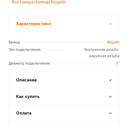
Все товары бренда Bugatti
Характеристики
Бренд
Bugatti
Тип подключения
Внутренняя резьба-
наружная резьба
Диаметр подключения
1"
Описание
Как купить
Оплата