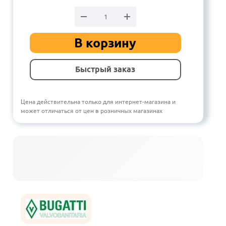
В корзину
Быстрый заказ
Цена действительна только для интернет-магазина и
может отличаться от цен в розничных магазинах