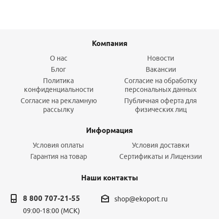
Компания
О нас
Новости
Блог
Вакансии
Политика
Согласие на обработку
конфиденциальности
персональных данных
Согласие на рекламную
Публичная оферта для
рассылку
физических лиц
Информация
Условия оплаты
Условия доставки
Гарантия на товар
Сертификаты и Лицензии
Наши контакты
8 800 707-21-55
shop@ekoport.ru
09:00-18:00 (МСК)