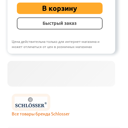
В корзину
Быстрый заказ
Цена действительна только для интернет-магазина и
может отличаться от цен в розничных магазинах
Все товары бренда Schlosser