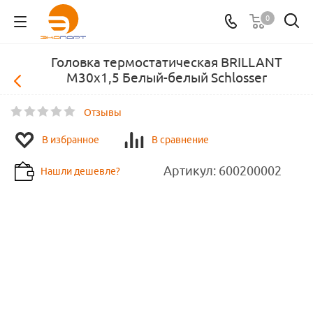
0
Головка термостатическая BRILLANT
M30x1,5 Белый-белый Schlosser
Отзывы
В избранное
В сравнение
Артикул:
600200002
Нашли дешевле?