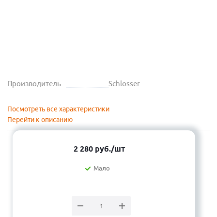
Производитель
Schlosser
Посмотреть все характеристики
Перейти к описанию
2 280
руб.
/шт
Мало