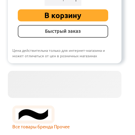
В корзину
Быстрый заказ
Цена действительна только для интернет-магазина и
может отличаться от цен в розничных магазинах
Все товары бренда Прочее