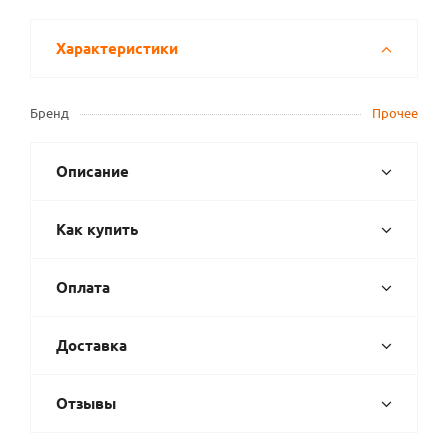
Характеристики
Бренд
Прочее
Описание
Как купить
Оплата
Доставка
Отзывы