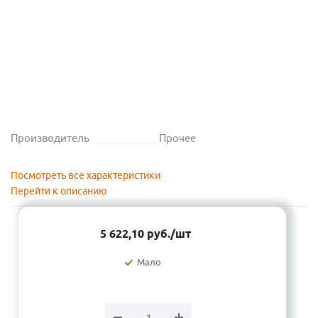
Производитель
Прочее
Посмотреть все характеристики
Перейти к описанию
5 622,10
руб.
/шт
Мало