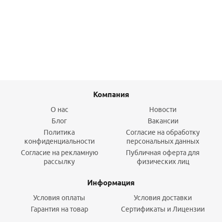
676,80
руб.
/шт
Подробнее
Компания
О нас
Новости
Блог
Вакансии
Политика
Согласие на обработку
конфиденциальности
персональных данных
Согласие на рекламную
Публичная оферта для
рассылку
физических лиц
Информация
Условия оплаты
Условия доставки
Гарантия на товар
Сертификаты и Лицензии