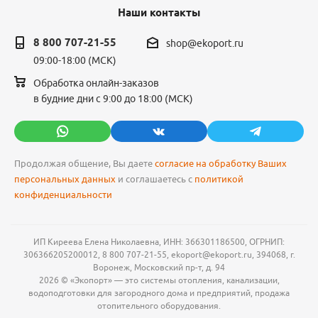
Наши контакты
8 800 707-21-55
shop@ekoport.ru
09:00-18:00 (МСК)
Обработка онлайн-заказов
в будние дни с 9:00 до 18:00 (МСК)
Продолжая общение, Вы даете
согласие на обработку Ваших
персональных данных
и соглашаетесь с
политикой
конфиденциальности
ИП Киреева Елена Николаевна, ИНН: 366301186500, ОГРНИП:
306366205200012, 8 800 707-21-55, ekoport@ekoport.ru, 394068, г.
Воронеж, Московский пр-т, д. 94
2026 © «Экопорт» — это системы отопления, канализации,
водоподготовки для загородного дома и предприятий, продажа
отопительного оборудования.