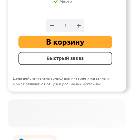
Много
В корзину
Быстрый заказ
Цена действительна только для интернет-магазина и
может отличаться от цен в розничных магазинах