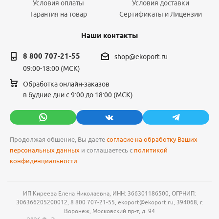
Условия оплаты
Условия доставки
Гарантия на товар
Сертификаты и Лицензии
Наши контакты
8 800 707-21-55
shop@ekoport.ru
09:00-18:00 (МСК)
Обработка онлайн-заказов
в будние дни с 9:00 до 18:00 (МСК)
Продолжая общение, Вы даете
согласие на обработку Ваших
персональных данных
и соглашаетесь с
политикой
конфиденциальности
ИП Киреева Елена Николаевна, ИНН: 366301186500, ОГРНИП:
306366205200012, 8 800 707-21-55, ekoport@ekoport.ru, 394068, г.
Воронеж, Московский пр-т, д. 94