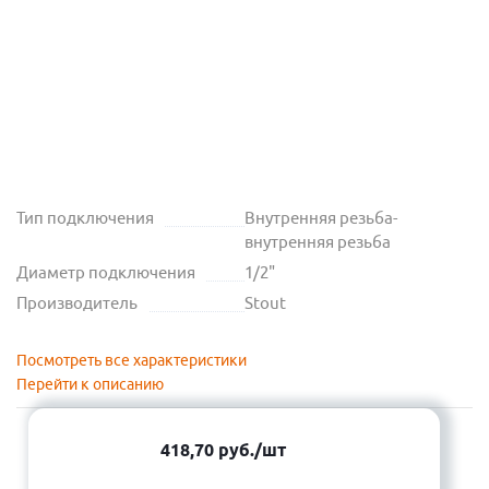
Тип подключения
Внутренняя резьба-
внутренняя резьба
Диаметр подключения
1/2"
Производитель
Stout
Посмотреть все характеристики
Перейти к описанию
418,70
руб.
/шт