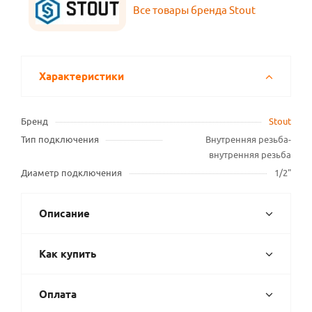
Все товары бренда Stout
Характеристики
Бренд
Stout
Тип подключения
Внутренняя резьба-
внутренняя резьба
Диаметр подключения
1/2"
Описание
Как купить
Оплата