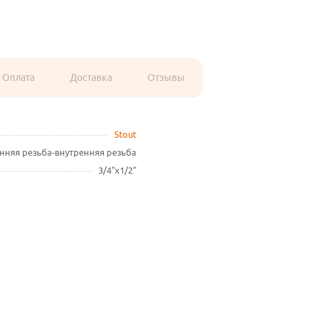
Оплата
Доставка
Отзывы
Stout
нняя резьба-внутренняя резьба
3/4"х1/2"