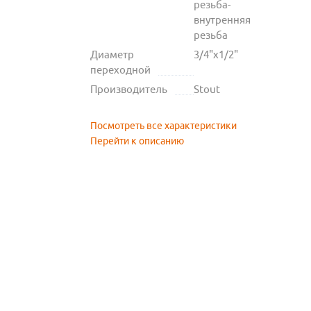
резьба-
внутренняя
резьба
Диаметр
3/4"х1/2"
переходной
Производитель
Stout
Посмотреть все характеристики
Перейти к описанию