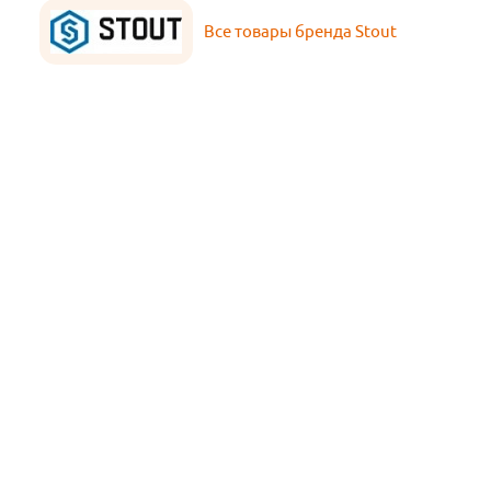
Все товары бренда Stout