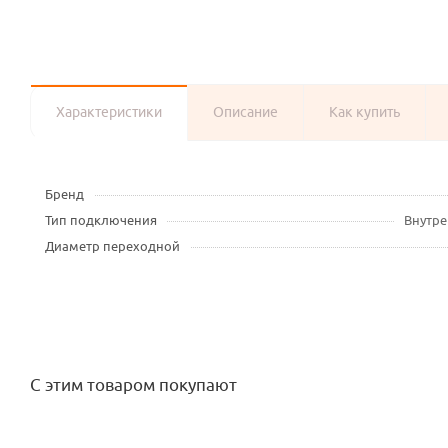
Характеристики
Описание
Как купить
Бренд
Тип подключения
Внутре
Диаметр переходной
С этим товаром покупают