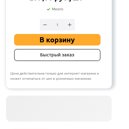
Много
В корзину
Быстрый заказ
Цена действительна только для интернет-магазина и
может отличаться от цен в розничных магазинах